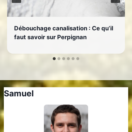
Débouchage canalisation : Ce qu’il
faut savoir sur Perpignan
Samuel