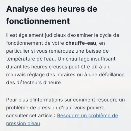
Analyse des heures de
fonctionnement
Il est également judicieux d’examiner le cycle de
fonctionnement de votre
chauffe-eau
, en
particulier si vous remarquez une baisse de
température de l’eau. Un chauffage insuffisant
durant les heures creuses peut être dû à un
mauvais réglage des horaires ou à une défaillance
des détecteurs d’heure.
Pour plus d’informations sur comment résoudre un
problème de pression d’eau, vous pouvez
consulter cet article :
Résoudre un problème de
pression d’eau
.