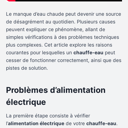
Le manque d’eau chaude peut devenir une source
de désagrément au quotidien. Plusieurs causes
peuvent expliquer ce phénomène, allant de
simples vérifications à des problèmes techniques
plus complexes. Cet article explore les raisons
courantes pour lesquelles un
chauffe-eau
peut
cesser de fonctionner correctement, ainsi que des
pistes de solution.
Problèmes d’alimentation
électrique
La première étape consiste à vérifier
l’
alimentation électrique
de votre
chauffe-eau
.