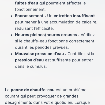
fuites d’eau
qui pourraient affecter le
fonctionnement.
Encrassement
: Un
entretien insuffisant
peut mener à une accumulation de calcaire,
réduisant l’efficacité.
Heures pleines/heures creuses
: Vérifiez
si le chauffe-eau fonctionne correctement
durant les périodes prévues.
Mauvaise pression d’eau
: Contrôlez si la
pression d’eau
est suffisante pour entrer
dans le cumulus.
La
panne de chauffe-eau
est un problème
courant qui peut provoquer de grandes
désagréments dans votre quotidien. Lorsque