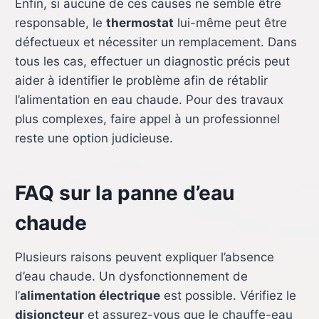
Enfin, si aucune de ces causes ne semble être
responsable, le
thermostat
lui-même peut être
défectueux et nécessiter un remplacement. Dans
tous les cas, effectuer un diagnostic précis peut
aider à identifier le problème afin de rétablir
l’alimentation en eau chaude. Pour des travaux
plus complexes, faire appel à un professionnel
reste une option judicieuse.
FAQ sur la panne d’eau
chaude
Plusieurs raisons peuvent expliquer l’absence
d’eau chaude. Un dysfonctionnement de
l’
alimentation électrique
est possible. Vérifiez le
disjoncteur
et assurez-vous que le chauffe-eau