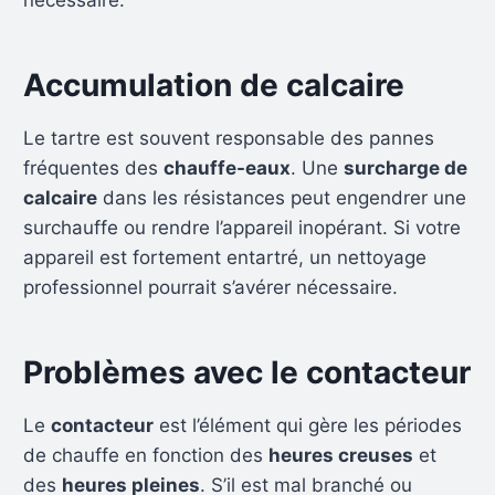
nécessaire.
Accumulation de calcaire
Le tartre est souvent responsable des pannes
fréquentes des
chauffe-eaux
. Une
surcharge de
calcaire
dans les résistances peut engendrer une
surchauffe ou rendre l’appareil inopérant. Si votre
appareil est fortement entartré, un nettoyage
professionnel pourrait s’avérer nécessaire.
Problèmes avec le contacteur
Le
contacteur
est l’élément qui gère les périodes
de chauffe en fonction des
heures creuses
et
des
heures pleines
. S’il est mal branché ou