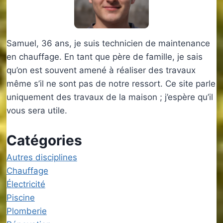
Samuel, 36 ans, je suis technicien de maintenance
en chauffage. En tant que père de famille, je sais
qu’on est souvent amené à réaliser des travaux
même s’il ne sont pas de notre ressort. Ce site parle
uniquement des travaux de la maison ; j’espère qu’il
vous sera utile.
Catégories
Autres disciplines
Chauffage
Électricité
Piscine
Plomberie