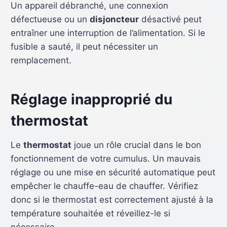
Un appareil débranché, une connexion
défectueuse ou un
disjoncteur
désactivé peut
entraîner une interruption de l’alimentation. Si le
fusible a sauté, il peut nécessiter un
remplacement.
Réglage inapproprié du
thermostat
Le
thermostat
joue un rôle crucial dans le bon
fonctionnement de votre cumulus. Un mauvais
réglage ou une mise en sécurité automatique peut
empêcher le chauffe-eau de chauffer. Vérifiez
donc si le thermostat est correctement ajusté à la
température souhaitée et réveillez-le si