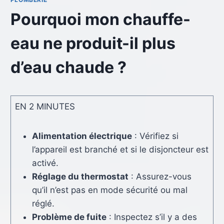
Pourquoi mon chauffe-
eau ne produit-il plus
d’eau chaude ?
EN 2 MINUTES
Alimentation électrique
: Vérifiez si
l’appareil est branché et si le disjoncteur est
activé.
Réglage du thermostat
: Assurez-vous
qu’il n’est pas en mode sécurité ou mal
réglé.
Problème de fuite
: Inspectez s’il y a des