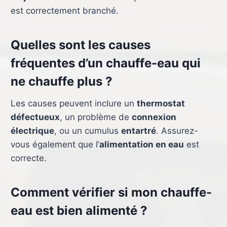
est correctement branché.
Quelles sont les causes
fréquentes d’un chauffe-eau qui
ne chauffe plus ?
Les causes peuvent inclure un
thermostat
défectueux
, un problème de
connexion
électrique
, ou un cumulus
entartré
. Assurez-
vous également que l’
alimentation en eau
est
correcte.
Comment vérifier si mon chauffe-
eau est bien alimenté ?