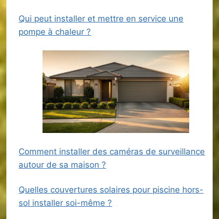
Qui peut installer et mettre en service une
pompe à chaleur ?
Comment installer des caméras de surveillance
autour de sa maison ?
Quelles couvertures solaires pour piscine hors-
sol installer soi-même ?