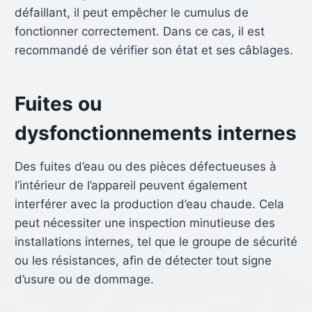
défaillant, il peut empêcher le cumulus de
fonctionner correctement. Dans ce cas, il est
recommandé de vérifier son état et ses câblages.
Fuites ou
dysfonctionnements internes
Des fuites d’eau ou des pièces défectueuses à
l’intérieur de l’appareil peuvent également
interférer avec la production d’eau chaude. Cela
peut nécessiter une inspection minutieuse des
installations internes, tel que le groupe de sécurité
ou les résistances, afin de détecter tout signe
d’usure ou de dommage.