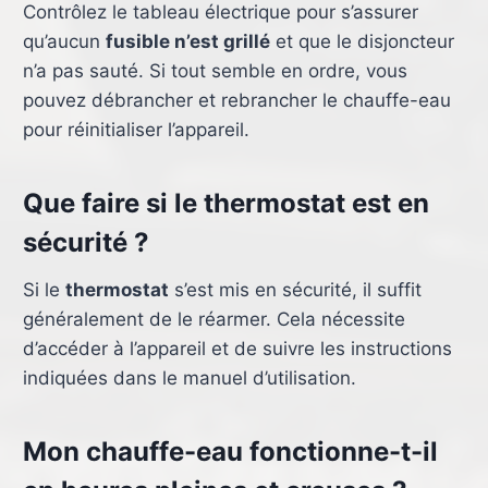
Contrôlez le tableau électrique pour s’assurer
qu’aucun
fusible n’est grillé
et que le disjoncteur
n’a pas sauté. Si tout semble en ordre, vous
pouvez débrancher et rebrancher le chauffe-eau
pour réinitialiser l’appareil.
Que faire si le thermostat est en
sécurité ?
Si le
thermostat
s’est mis en sécurité, il suffit
généralement de le réarmer. Cela nécessite
d’accéder à l’appareil et de suivre les instructions
indiquées dans le manuel d’utilisation.
Mon chauffe-eau fonctionne-t-il