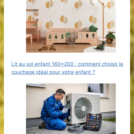
Lit au sol enfant 160×200 : comment choisir le
couchage idéal pour votre enfant ?