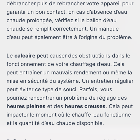
débrancher puis de rebrancher votre appareil pour
garantir un bon contact. En cas d’absence d’eau
chaude prolongée, vérifiez si le ballon d’eau
chaude se remplit correctement. Un manque
d’eau peut également être à l’origine du problème.
Le
calcaire
peut causer des obstructions dans le
fonctionnement de votre chauffage d’eau. Cela
peut entraîner un mauvais rendement ou même la
mise en sécurité du système. Un entretien régulier
peut éviter ce type de souci. Parfois, vous
pourriez rencontrer un problème de réglage des
heures pleines
et des
heures creuses
. Cela peut
impacter le moment où le chauffe-eau fonctionne
et la quantité d’eau chaude disponible.