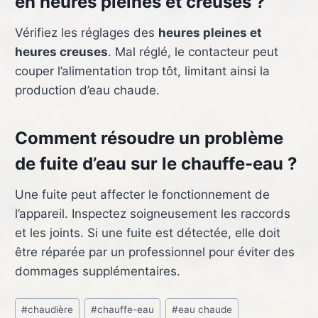
en heures pleines et creuses ?
Vérifiez les réglages des
heures pleines et
heures creuses
. Mal réglé, le contacteur peut
couper l’alimentation trop tôt, limitant ainsi la
production d’eau chaude.
Comment résoudre un problème
de fuite d’eau sur le chauffe-eau ?
Une fuite peut affecter le fonctionnement de
l’appareil. Inspectez soigneusement les raccords
et les joints. Si une fuite est détectée, elle doit
être réparée par un professionnel pour éviter des
dommages supplémentaires.
Étiquettes
#
chaudière
#
chauffe-eau
#
eau chaude