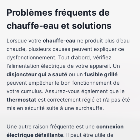
Problèmes fréquents de
chauffe-eau et solutions
Lorsque votre
chauffe-eau
ne produit plus d’eau
chaude, plusieurs causes peuvent expliquer ce
dysfonctionnement. Tout d’abord, vérifiez
l’alimentation électrique de votre appareil. Un
disjoncteur qui a sauté
ou un
fusible grillé
peuvent empêcher le bon fonctionnement de
votre cumulus. Assurez-vous également que le
thermostat
est correctement réglé et n’a pas été
mis en sécurité suite à une surchauffe.
Une autre raison fréquente est une
connexion
électrique défaillante
. Il peut être utile de