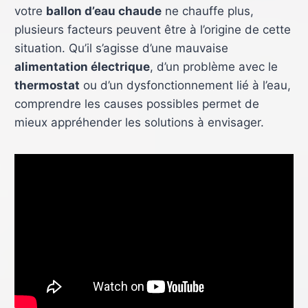
votre
ballon d’eau chaude
ne chauffe plus,
plusieurs facteurs peuvent être à l’origine de cette
situation. Qu’il s’agisse d’une mauvaise
alimentation électrique
, d’un problème avec le
thermostat
ou d’un dysfonctionnement lié à l’eau,
comprendre les causes possibles permet de
mieux appréhender les solutions à envisager.