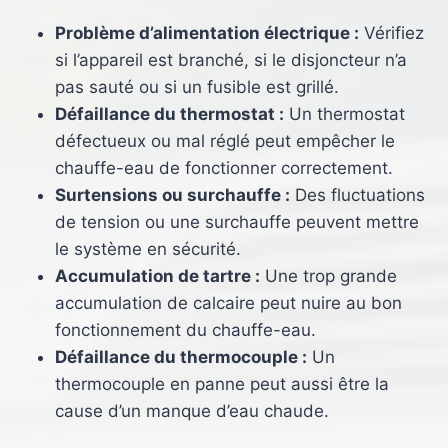
Problème d’alimentation électrique :
Vérifiez
si l’appareil est branché, si le disjoncteur n’a
pas sauté ou si un fusible est grillé.
Défaillance du thermostat :
Un thermostat
défectueux ou mal réglé peut empêcher le
chauffe-eau de fonctionner correctement.
Surtensions ou surchauffe :
Des fluctuations
de tension ou une surchauffe peuvent mettre
le système en sécurité.
Accumulation de tartre :
Une trop grande
accumulation de calcaire peut nuire au bon
fonctionnement du chauffe-eau.
Défaillance du thermocouple :
Un
thermocouple en panne peut aussi être la
cause d’un manque d’eau chaude.