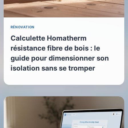
RÉNOVATION
Calculette Homatherm
résistance fibre de bois : le
guide pour dimensionner son
isolation sans se tromper