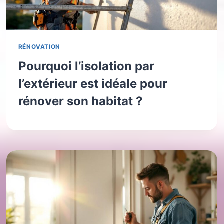
RÉNOVATION
Pourquoi l’isolation par
l’extérieur est idéale pour
rénover son habitat ?