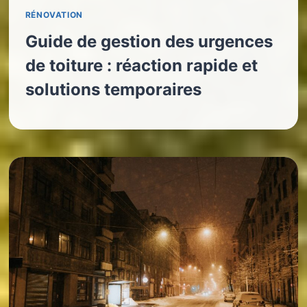
RÉNOVATION
Guide de gestion des urgences
de toiture : réaction rapide et
solutions temporaires