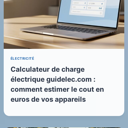
ÉLECTRICITÉ
Calculateur de charge
électrique guidelec.com :
comment estimer le cout en
euros de vos appareils