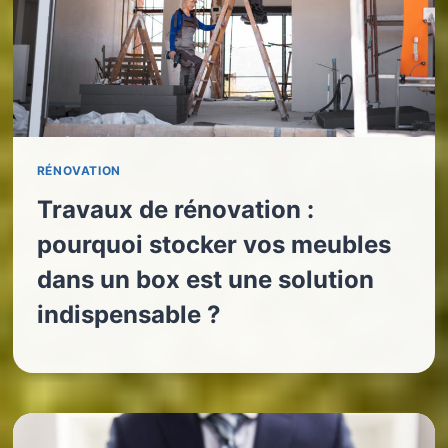
RÉNOVATION
Travaux de rénovation :
pourquoi stocker vos meubles
dans un box est une solution
indispensable ?