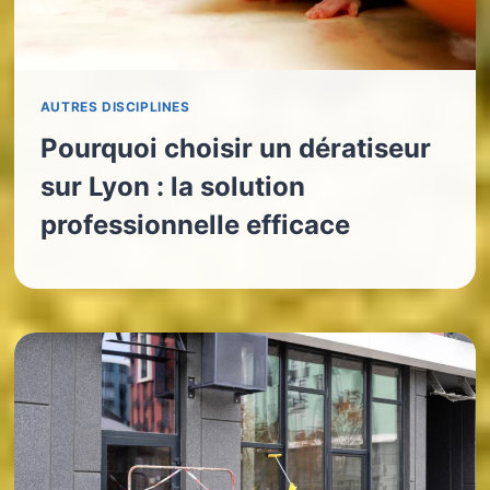
AUTRES DISCIPLINES
Pourquoi choisir un dératiseur
sur Lyon : la solution
professionnelle efficace