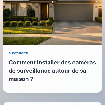
ÉLECTRICITÉ
Comment installer des caméras
de surveillance autour de sa
maison ?