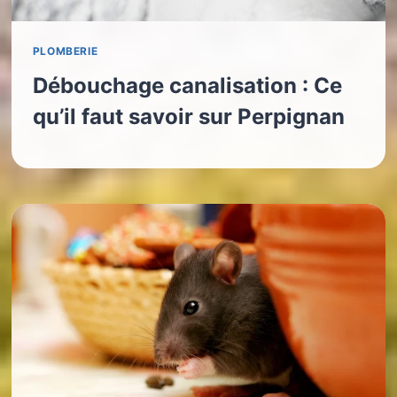
PLOMBERIE
Débouchage canalisation : Ce
qu’il faut savoir sur Perpignan