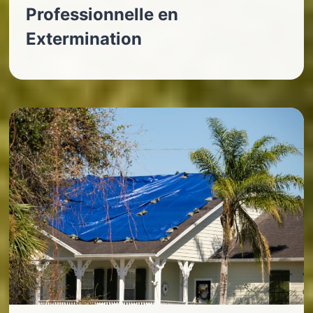
Professionnelle en
Extermination