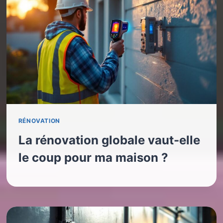
RÉNOVATION
La rénovation globale vaut-elle
le coup pour ma maison ?