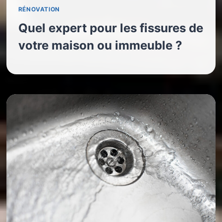
RÉNOVATION
Quel expert pour les fissures de
votre maison ou immeuble ?