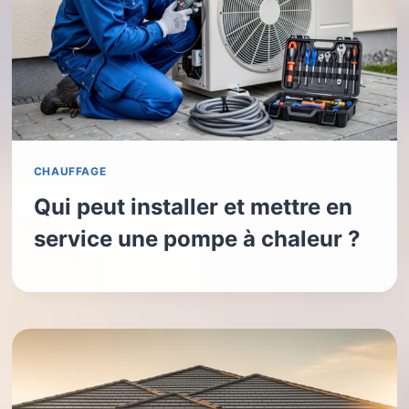
CHAUFFAGE
Qui peut installer et mettre en
service une pompe à chaleur ?