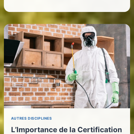
AUTRES DISCIPLINES
L’Importance de la Certification