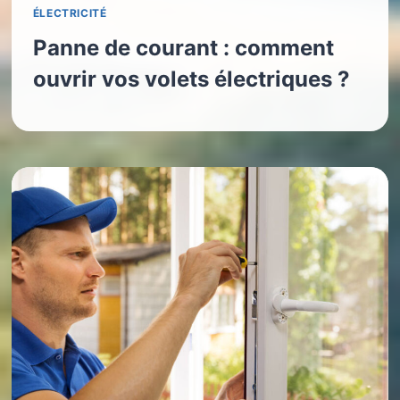
ÉLECTRICITÉ
Panne de courant : comment
ouvrir vos volets électriques ?