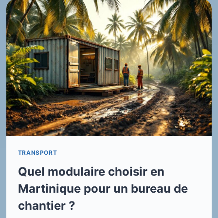
TRANSPORT
Quel modulaire choisir en
Martinique pour un bureau de
chantier ?