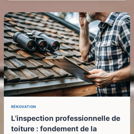
RÉNOVATION
L’inspection professionnelle de
toiture : fondement de la