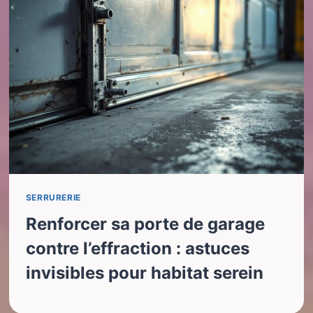
SERRURERIE
Renforcer sa porte de garage
contre l’effraction : astuces
invisibles pour habitat serein