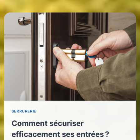
SERRURERIE
Comment sécuriser
efficacement ses entrées ?