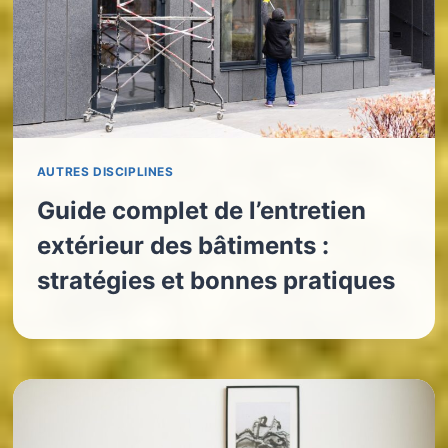
AUTRES DISCIPLINES
Guide complet de l’entretien
extérieur des bâtiments :
stratégies et bonnes pratiques