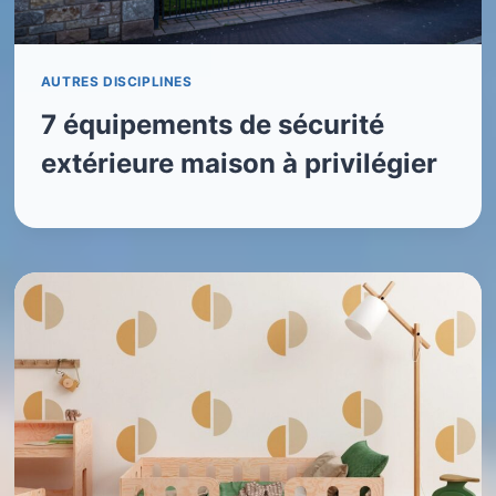
AUTRES DISCIPLINES
7 équipements de sécurité
extérieure maison à privilégier