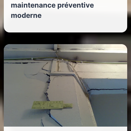
maintenance préventive
moderne