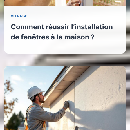
VITRAGE
Comment réussir l’installation
de fenêtres à la maison ?