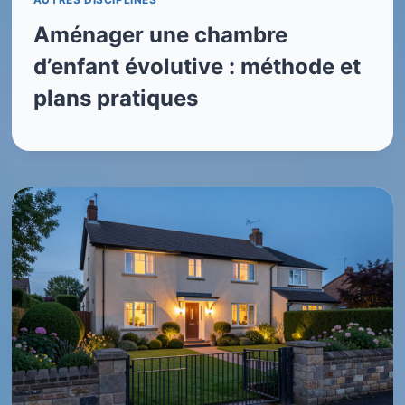
Aménager une chambre
d’enfant évolutive : méthode et
plans pratiques