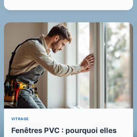
VITRAGE
Fenêtres PVC : pourquoi elles