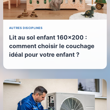
AUTRES DISCIPLINES
Lit au sol enfant 160×200 :
comment choisir le couchage
idéal pour votre enfant ?