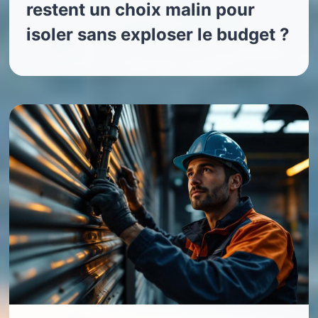
restent un choix malin pour
isoler sans exploser le budget ?