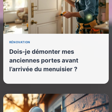
RÉNOVATION
Dois-je démonter mes
anciennes portes avant
l’arrivée du menuisier ?