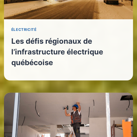
ÉLECTRICITÉ
Les défis régionaux de
l’infrastructure électrique
québécoise