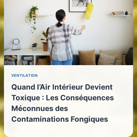
VENTILATION
Quand l’Air Intérieur Devient
Toxique : Les Conséquences
Méconnues des
Contaminations Fongiques