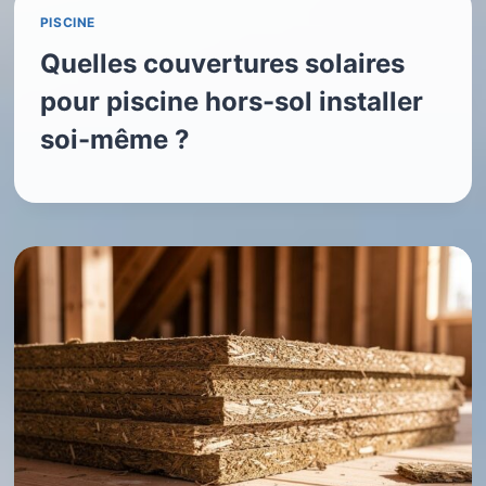
PISCINE
Quelles couvertures solaires
pour piscine hors-sol installer
soi-même ?