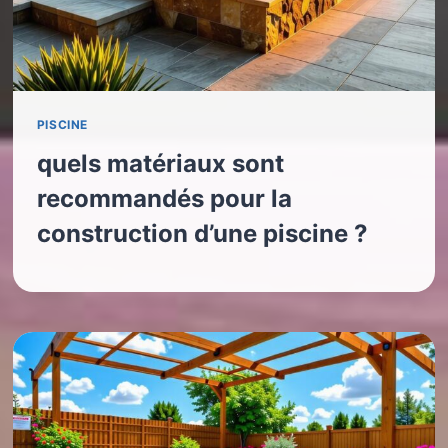
PISCINE
quels matériaux sont
recommandés pour la
construction d’une piscine ?