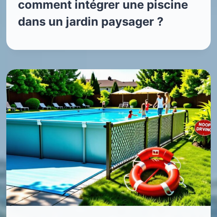
comment intégrer une piscine
dans un jardin paysager ?