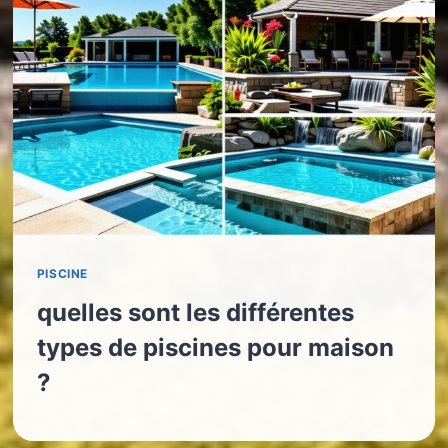
PISCINE
quelles sont les différentes
types de piscines pour maison
?