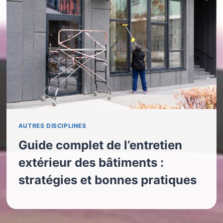
AUTRES DISCIPLINES
Guide complet de l’entretien
extérieur des bâtiments :
stratégies et bonnes pratiques