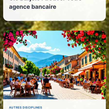
agence bancaire
AUTRES DISCIPLINES