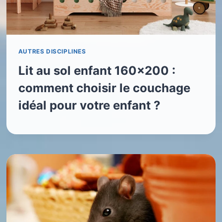
AUTRES DISCIPLINES
Lit au sol enfant 160×200 :
comment choisir le couchage
idéal pour votre enfant ?