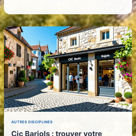
AUTRES DISCIPLINES
Cic Barjols : trouver votre