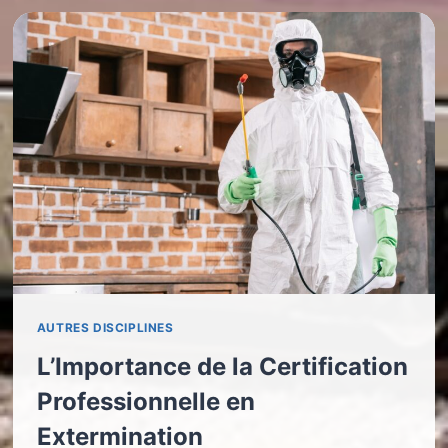
AUTRES DISCIPLINES
L’Importance de la Certification
Professionnelle en
Extermination