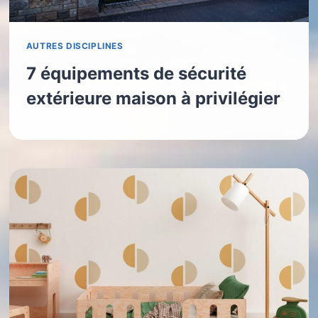
AUTRES DISCIPLINES
7 équipements de sécurité
extérieure maison à privilégier