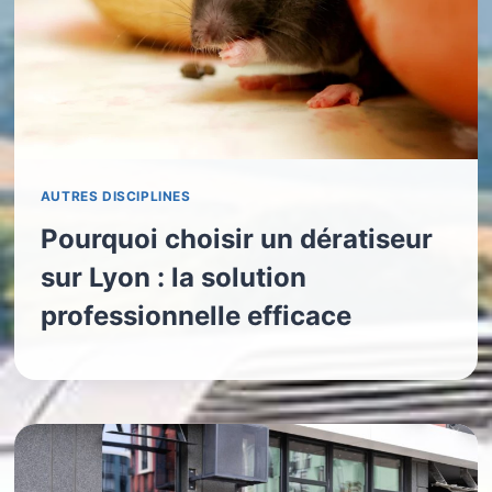
AUTRES DISCIPLINES
Pourquoi choisir un dératiseur
sur Lyon : la solution
professionnelle efficace