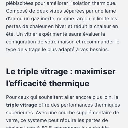
plébiscitées pour améliorer l’isolation thermique.
Composé de deux vitres séparées par une lame
d’air ou un gaz inerte, comme l’argon, il limite les
pertes de chaleur en hiver et réduit la chaleur en
été. Un vitrier expérimenté saura évaluer la
configuration de votre maison et recommander le
type de vitrage le plus adapté à vos besoins.
Le triple vitrage : maximiser
l’efficacité thermique
Pour ceux qui souhaitent aller encore plus loin, le
triple vitrage
offre des performances thermiques
supérieures. Avec une couche supplémentaire de
verre, ce système peut réduire les pertes de