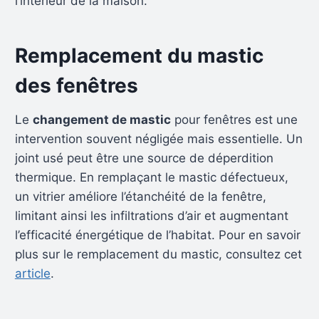
l’intérieur de la maison.
Remplacement du mastic
des fenêtres
Le
changement de mastic
pour fenêtres est une
intervention souvent négligée mais essentielle. Un
joint usé peut être une source de déperdition
thermique. En remplaçant le mastic défectueux,
un vitrier améliore l’étanchéité de la fenêtre,
limitant ainsi les infiltrations d’air et augmentant
l’efficacité énergétique de l’habitat. Pour en savoir
plus sur le remplacement du mastic, consultez cet
article
.