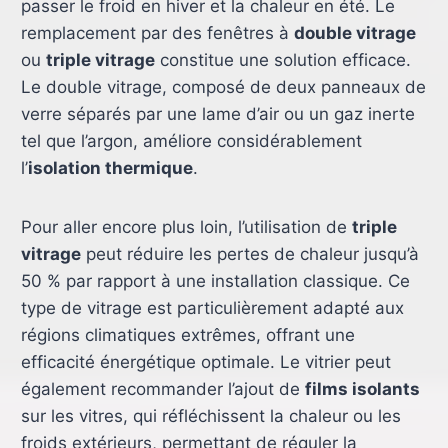
passer le froid en hiver et la chaleur en été. Le
remplacement par des fenêtres à
double vitrage
ou
triple vitrage
constitue une solution efficace.
Le double vitrage, composé de deux panneaux de
verre séparés par une lame d’air ou un gaz inerte
tel que l’argon, améliore considérablement
l’
isolation thermique
.
Pour aller encore plus loin, l’utilisation de
triple
vitrage
peut réduire les pertes de chaleur jusqu’à
50 % par rapport à une installation classique. Ce
type de vitrage est particulièrement adapté aux
régions climatiques extrêmes, offrant une
efficacité énergétique optimale. Le vitrier peut
également recommander l’ajout de
films isolants
sur les vitres, qui réfléchissent la chaleur ou les
froids extérieurs, permettant de réguler la