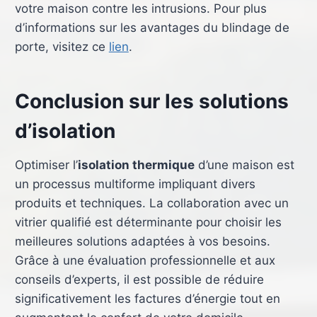
votre maison contre les intrusions. Pour plus
d’informations sur les avantages du blindage de
porte, visitez ce
lien
.
Conclusion sur les solutions
d’isolation
Optimiser l’
isolation thermique
d’une maison est
un processus multiforme impliquant divers
produits et techniques. La collaboration avec un
vitrier qualifié est déterminante pour choisir les
meilleures solutions adaptées à vos besoins.
Grâce à une évaluation professionnelle et aux
conseils d’experts, il est possible de réduire
significativement les factures d’énergie tout en