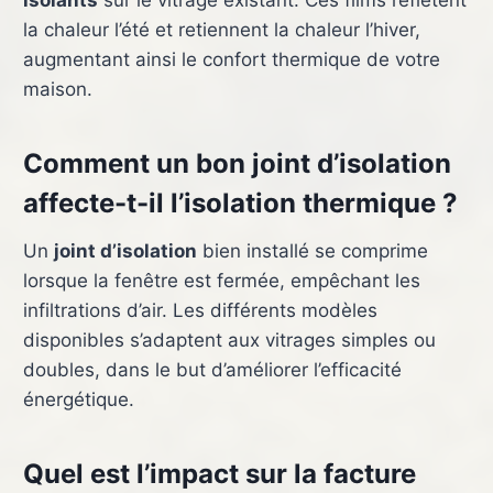
isolants
sur le vitrage existant. Ces films reflètent
la chaleur l’été et retiennent la chaleur l’hiver,
augmentant ainsi le confort thermique de votre
maison.
Comment un bon joint d’isolation
affecte-t-il l’isolation thermique ?
Un
joint d’isolation
bien installé se comprime
lorsque la fenêtre est fermée, empêchant les
infiltrations d’air. Les différents modèles
disponibles s’adaptent aux vitrages simples ou
doubles, dans le but d’améliorer l’efficacité
énergétique.
Quel est l’impact sur la facture