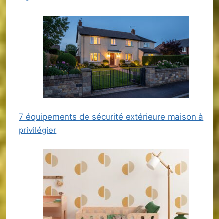
7 équipements de sécurité extérieure maison à
privilégier