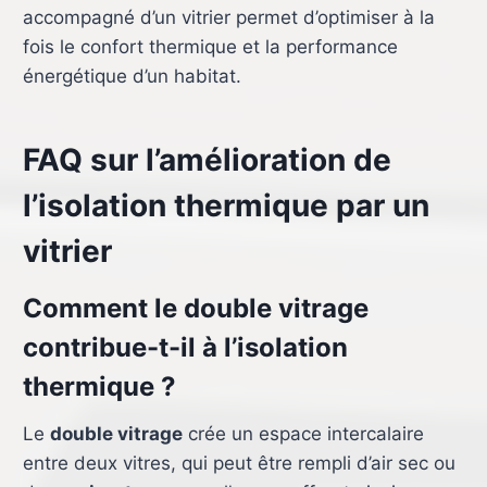
accompagné d’un vitrier permet d’optimiser à la
fois le confort thermique et la performance
énergétique d’un habitat.
FAQ sur l’amélioration de
l’isolation thermique par un
vitrier
Comment le double vitrage
contribue-t-il à l’isolation
thermique ?
Le
double vitrage
crée un espace intercalaire
entre deux vitres, qui peut être rempli d’air sec ou