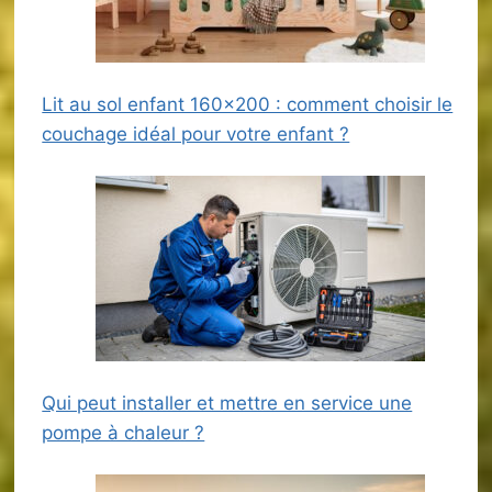
Lit au sol enfant 160×200 : comment choisir le
couchage idéal pour votre enfant ?
Qui peut installer et mettre en service une
pompe à chaleur ?