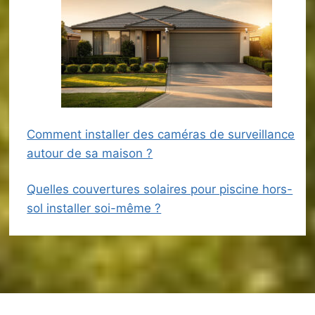
Comment installer des caméras de surveillance
autour de sa maison ?
Quelles couvertures solaires pour piscine hors-
sol installer soi-même ?