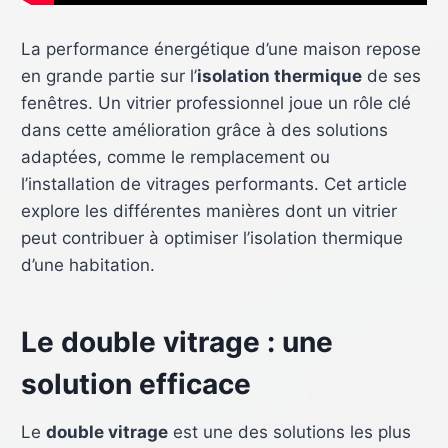
La performance énergétique d’une maison repose
en grande partie sur l’
isolation thermique
de ses
fenêtres. Un vitrier professionnel joue un rôle clé
dans cette amélioration grâce à des solutions
adaptées, comme le remplacement ou
l’installation de vitrages performants. Cet article
explore les différentes manières dont un vitrier
peut contribuer à optimiser l’isolation thermique
d’une habitation.
Le double vitrage : une
solution efficace
Le
double vitrage
est une des solutions les plus