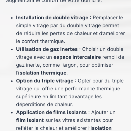
augmentant le confort de votre domicile.
Installation de double vitrage
: Remplacer le
simple vitrage par du double vitrage permet
de réduire les pertes de chaleur et d’améliorer
le confort thermique.
Utilisation de gaz inertes
: Choisir un double
vitrage avec un
espace intercalaire
rempli de
gaz inerte, comme l’argon, pour optimiser
l’
isolation thermique
.
Option du triple vitrage
: Opter pour du triple
vitrage qui offre une performance thermique
supérieure en limitant davantage les
déperditions de chaleur.
Application de films isolants
: Ajouter un
film isolant
sur les vitres existantes pour
refléter la chaleur et améliorer l’
isolation