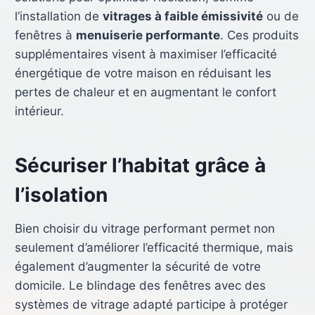
l’installation de
vitrages à faible émissivité
ou de
fenêtres à
menuiserie performante
. Ces produits
supplémentaires visent à maximiser l’efficacité
énergétique de votre maison en réduisant les
pertes de chaleur et en augmentant le confort
intérieur.
Sécuriser l’habitat grâce à
l’isolation
Bien choisir du vitrage performant permet non
seulement d’améliorer l’efficacité thermique, mais
également d’augmenter la sécurité de votre
domicile. Le blindage des fenêtres avec des
systèmes de vitrage adapté participe à protéger