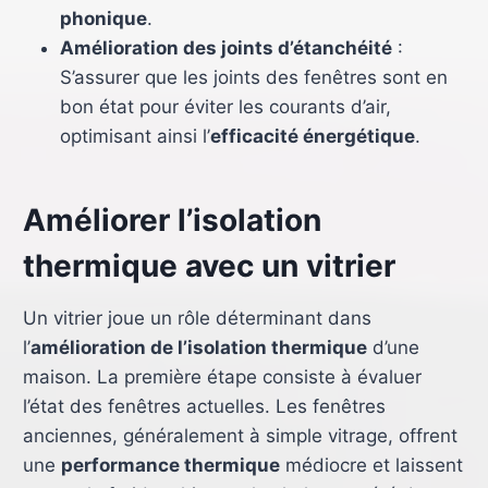
phonique
.
Amélioration des joints d’étanchéité
:
S’assurer que les joints des fenêtres sont en
bon état pour éviter les courants d’air,
optimisant ainsi l’
efficacité énergétique
.
Améliorer l’isolation
thermique avec un vitrier
Un vitrier joue un rôle déterminant dans
l’
amélioration de l’isolation thermique
d’une
maison. La première étape consiste à évaluer
l’état des fenêtres actuelles. Les fenêtres
anciennes, généralement à simple vitrage, offrent
une
performance thermique
médiocre et laissent