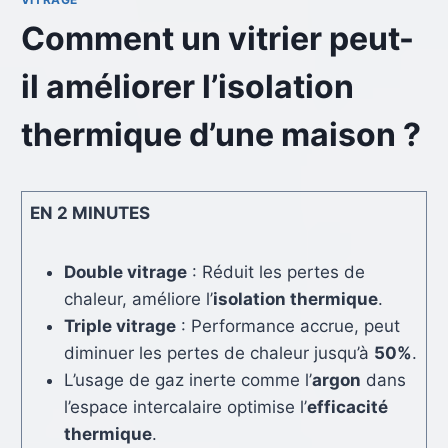
Comment un vitrier peut-
il améliorer l’isolation
thermique d’une maison ?
EN 2 MINUTES
Double vitrage
: Réduit les pertes de
chaleur, améliore l’
isolation thermique
.
Triple vitrage
: Performance accrue, peut
diminuer les pertes de chaleur jusqu’à
50%
.
L’usage de gaz inerte comme l’
argon
dans
l’espace intercalaire optimise l’
efficacité
thermique
.