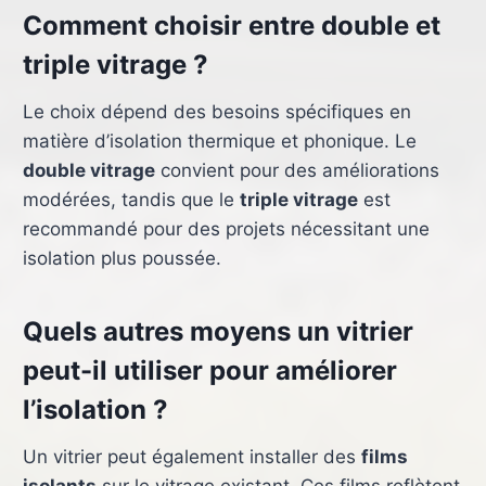
Comment choisir entre double et
triple vitrage ?
Le choix dépend des besoins spécifiques en
matière d’isolation thermique et phonique. Le
double vitrage
convient pour des améliorations
modérées, tandis que le
triple vitrage
est
recommandé pour des projets nécessitant une
isolation plus poussée.
Quels autres moyens un vitrier
peut-il utiliser pour améliorer
l’isolation ?
Un vitrier peut également installer des
films