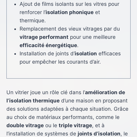
Ajout de films isolants sur les vitres pour
renforcer l’
isolation phonique
et
thermique.
Remplacement des vieux vitrages par du
vitrage performant
pour une meilleure
efficacité énergétique
.
Installation de joints d’
isolation
efficaces
pour empêcher les courants d’air.
Un vitrier joue un rôle clé dans l’
amélioration de
l’isolation thermique
d’une maison en proposant
des solutions adaptées à chaque situation. Grâce
au choix de matériaux performants, comme le
double vitrage
ou le
triple vitrage
, et à
l’installation de systèmes de
joints d’isolation
, le