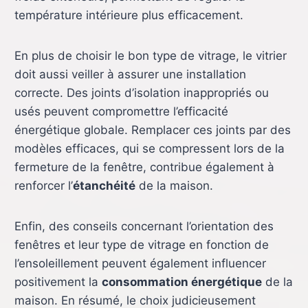
température intérieure plus efficacement.
En plus de choisir le bon type de vitrage, le vitrier
doit aussi veiller à assurer une installation
correcte. Des joints d’isolation inappropriés ou
usés peuvent compromettre l’efficacité
énergétique globale. Remplacer ces joints par des
modèles efficaces, qui se compressent lors de la
fermeture de la fenêtre, contribue également à
renforcer l’
étanchéité
de la maison.
Enfin, des conseils concernant l’orientation des
fenêtres et leur type de vitrage en fonction de
l’ensoleillement peuvent également influencer
positivement la
consommation énergétique
de la
maison. En résumé, le choix judicieusement