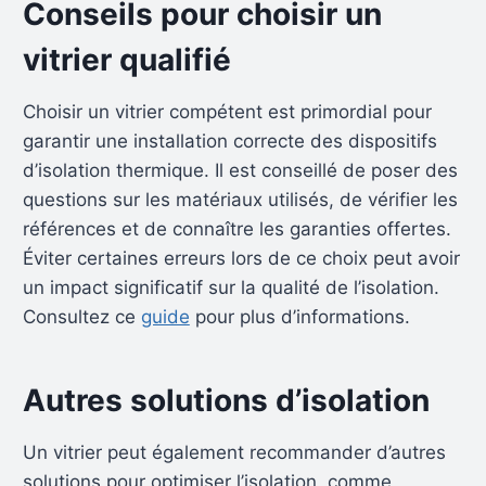
Conseils pour choisir un
vitrier qualifié
Choisir un vitrier compétent est primordial pour
garantir une installation correcte des dispositifs
d’isolation thermique. Il est conseillé de poser des
questions sur les matériaux utilisés, de vérifier les
références et de connaître les garanties offertes.
Éviter certaines erreurs lors de ce choix peut avoir
un impact significatif sur la qualité de l’isolation.
Consultez ce
guide
pour plus d’informations.
Autres solutions d’isolation
Un vitrier peut également recommander d’autres
solutions pour optimiser l’isolation, comme