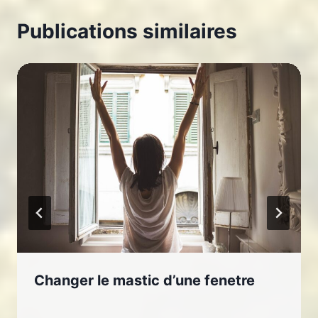
Publications similaires
Changer le mastic d’une fenetre