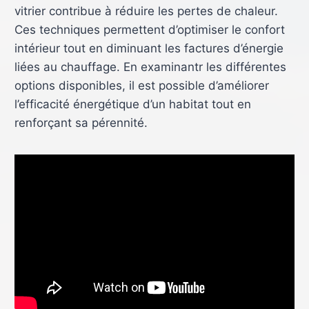
vitrier contribue à réduire les pertes de chaleur.
Ces techniques permettent d’optimiser le confort
intérieur tout en diminuant les factures d’énergie
liées au chauffage. En examinantr les différentes
options disponibles, il est possible d’améliorer
l’efficacité énergétique d’un habitat tout en
renforçant sa pérennité.