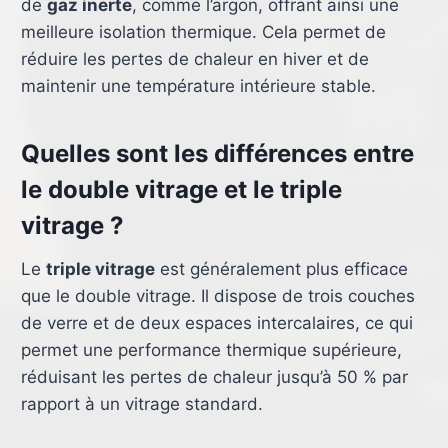
de
gaz inerte
, comme l’argon, offrant ainsi une
meilleure isolation thermique. Cela permet de
réduire les pertes de chaleur en hiver et de
maintenir une température intérieure stable.
Quelles sont les différences entre
le double vitrage et le triple
vitrage ?
Le
triple vitrage
est généralement plus efficace
que le double vitrage. Il dispose de trois couches
de verre et de deux espaces intercalaires, ce qui
permet une performance thermique supérieure,
réduisant les pertes de chaleur jusqu’à 50 % par
rapport à un vitrage standard.