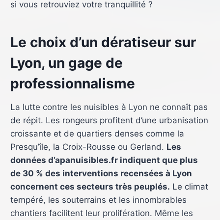
si vous retrouviez votre tranquillité ?
Le choix d’un dératiseur sur
Lyon, un gage de
professionnalisme
La lutte contre les nuisibles à Lyon ne connaît pas
de répit. Les rongeurs profitent d’une urbanisation
croissante et de quartiers denses comme la
Presqu’île, la Croix-Rousse ou Gerland.
Les
données d’apanuisibles.fr indiquent que plus
de 30 % des interventions recensées à Lyon
concernent ces secteurs très peuplés.
Le climat
tempéré, les souterrains et les innombrables
chantiers facilitent leur prolifération. Même les