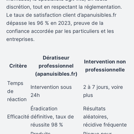
discrétion, tout en respectant la réglementation.
Le taux de satisfaction client d’apanuisibles.fr
dépasse les 96 % en 2023, preuve de la
confiance accordée par les particuliers et les
entreprises.
Dératiseur
Intervention non
Critère
professionnel
professionnelle
(apanuisibles.fr)
Temps
Intervention sous
2 à 7 jours, voire
de
24h
plus
réaction
Éradication
Résultats
Efficacité
définitive, taux de
aléatoires,
réussite 98 %
récidive fréquente