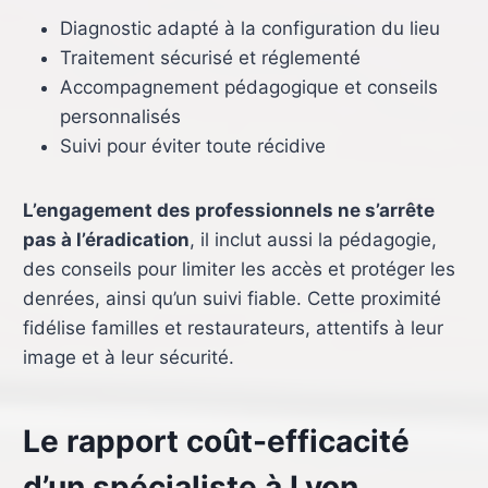
Diagnostic adapté à la configuration du lieu
Traitement sécurisé et réglementé
Accompagnement pédagogique et conseils
personnalisés
Suivi pour éviter toute récidive
L’engagement des professionnels ne s’arrête
pas à l’éradication
, il inclut aussi la pédagogie,
des conseils pour limiter les accès et protéger les
denrées, ainsi qu’un suivi fiable. Cette proximité
fidélise familles et restaurateurs, attentifs à leur
image et à leur sécurité.
Le rapport coût-efficacité
d’un spécialiste à Lyon