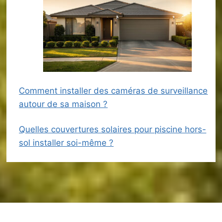
Comment installer des caméras de surveillance
autour de sa maison ?
Quelles couvertures solaires pour piscine hors-
sol installer soi-même ?