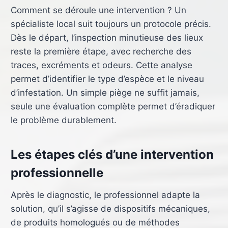
Comment se déroule une intervention ? Un
spécialiste local suit toujours un protocole précis.
Dès le départ, l’inspection minutieuse des lieux
reste la première étape, avec recherche des
traces, excréments et odeurs. Cette analyse
permet d’identifier le type d’espèce et le niveau
d’infestation. Un simple piège ne suffit jamais,
seule une évaluation complète permet d’éradiquer
le problème durablement.
Les étapes clés d’une intervention
professionnelle
Après le diagnostic, le professionnel adapte la
solution, qu’il s’agisse de dispositifs mécaniques,
de produits homologués ou de méthodes