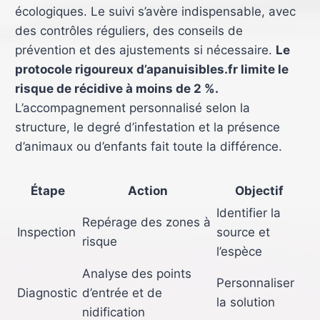
écologiques. Le suivi s’avère indispensable, avec
des contrôles réguliers, des conseils de
prévention et des ajustements si nécessaire.
Le
protocole rigoureux d’apanuisibles.fr limite le
risque de récidive à moins de 2 %.
L’accompagnement personnalisé selon la
structure, le degré d’infestation et la présence
d’animaux ou d’enfants fait toute la différence.
Étape
Action
Objectif
Identifier la
Repérage des zones à
Inspection
source et
risque
l’espèce
Analyse des points
Personnaliser
Diagnostic
d’entrée et de
la solution
nidification