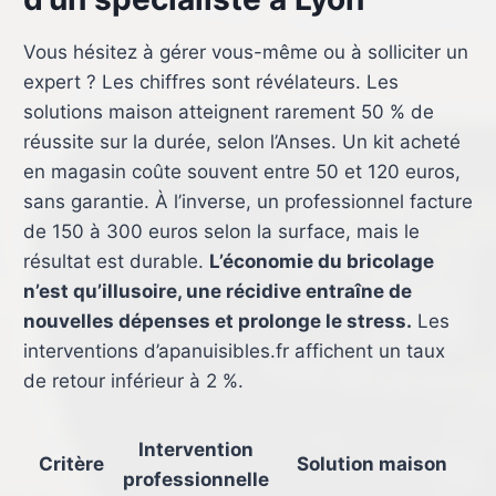
Vous hésitez à gérer vous-même ou à solliciter un
expert ? Les chiffres sont révélateurs. Les
solutions maison atteignent rarement 50 % de
réussite sur la durée, selon l’Anses. Un kit acheté
en magasin coûte souvent entre 50 et 120 euros,
sans garantie. À l’inverse, un professionnel facture
de 150 à 300 euros selon la surface, mais le
résultat est durable.
L’économie du bricolage
n’est qu’illusoire, une récidive entraîne de
nouvelles dépenses et prolonge le stress.
Les
interventions d’apanuisibles.fr affichent un taux
de retour inférieur à 2 %.
Intervention
Critère
Solution maison
professionnelle