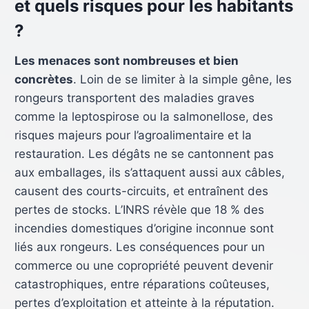
et quels risques pour les habitants
?
Les menaces sont nombreuses et bien
concrètes
. Loin de se limiter à la simple gêne, les
rongeurs transportent des maladies graves
comme la leptospirose ou la salmonellose, des
risques majeurs pour l’agroalimentaire et la
restauration. Les dégâts ne se cantonnent pas
aux emballages, ils s’attaquent aussi aux câbles,
causent des courts-circuits, et entraînent des
pertes de stocks. L’INRS révèle que 18 % des
incendies domestiques d’origine inconnue sont
liés aux rongeurs. Les conséquences pour un
commerce ou une copropriété peuvent devenir
catastrophiques, entre réparations coûteuses,
pertes d’exploitation et atteinte à la réputation.