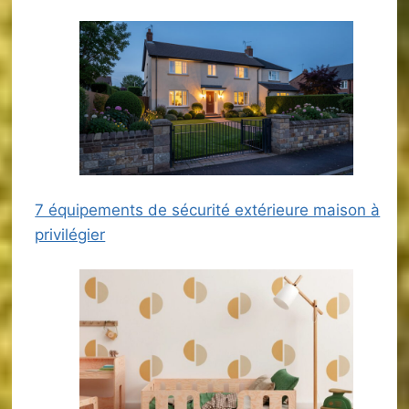
7 équipements de sécurité extérieure maison à
privilégier