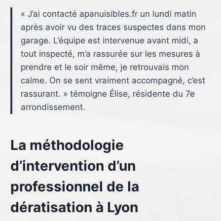
« J’ai contacté apanuisibles.fr un lundi matin
après avoir vu des traces suspectes dans mon
garage. L’équipe est intervenue avant midi, a
tout inspecté, m’a rassurée sur les mesures à
prendre et le soir même, je retrouvais mon
calme. On se sent vraiment accompagné, c’est
rassurant. » témoigne Élise, résidente du 7e
arrondissement.
La méthodologie
d’intervention d’un
professionnel de la
dératisation à Lyon