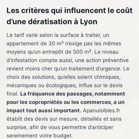
Les critères qui influencent le coût
d’une dératisation à Lyon
Le tarif varie selon la surface à traiter, un
appartement de 30 m² n’exige pas les mêmes
moyens qu’un entrepôt de 500 m². Le niveau
d’infestation compte aussi, une action préventive
revient moins cher qu’un traitement d’urgence. Le
choix des solutions, qu’elles soient chimiques,
mécaniques ou écologiques, influe sur le devis
final.
La fréquence des passages, notamment
pour les copropriétés ou les commerces, a un
impact tout aussi important.
Apanuisibles.fr
établit des devis sur mesure, détaillés et sans
surprise, afin de vous permettre d’anticiper
sereinement votre budget.