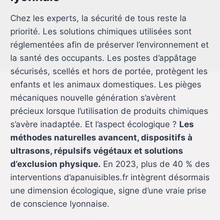
Chez les experts, la sécurité de tous reste la
priorité. Les solutions chimiques utilisées sont
réglementées afin de préserver l’environnement et
la santé des occupants. Les postes d’appâtage
sécurisés, scellés et hors de portée, protègent les
enfants et les animaux domestiques. Les pièges
mécaniques nouvelle génération s’avèrent
précieux lorsque l’utilisation de produits chimiques
s’avère inadaptée. Et l’aspect écologique ?
Les
méthodes naturelles avancent, dispositifs à
ultrasons, répulsifs végétaux et solutions
d’exclusion physique.
En 2023, plus de 40 % des
interventions d’apanuisibles.fr intègrent désormais
une dimension écologique, signe d’une vraie prise
de conscience lyonnaise.