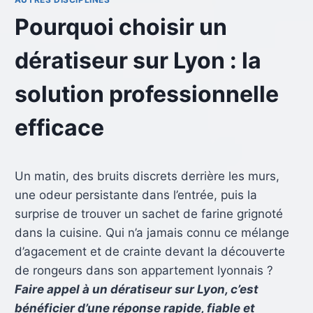
Pourquoi choisir un
dératiseur sur Lyon : la
solution professionnelle
efficace
Un matin, des bruits discrets derrière les murs,
une odeur persistante dans l’entrée, puis la
surprise de trouver un sachet de farine grignoté
dans la cuisine. Qui n’a jamais connu ce mélange
d’agacement et de crainte devant la découverte
de rongeurs dans son appartement lyonnais ?
Faire appel à un dératiseur sur Lyon, c’est
bénéficier d’une réponse rapide, fiable et