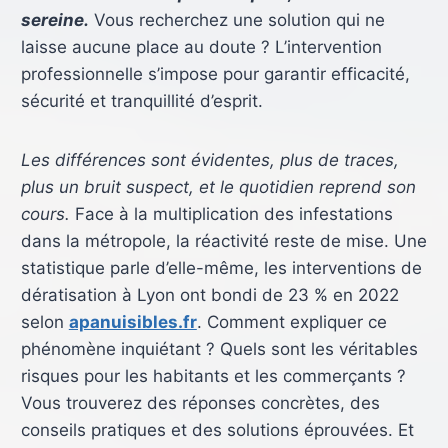
sereine.
Vous recherchez une solution qui ne
laisse aucune place au doute ? L’intervention
professionnelle s’impose pour garantir efficacité,
sécurité et tranquillité d’esprit.
Les différences sont évidentes, plus de traces,
plus un bruit suspect, et le quotidien reprend son
cours.
Face à la multiplication des infestations
dans la métropole, la réactivité reste de mise. Une
statistique parle d’elle-même, les interventions de
dératisation à Lyon ont bondi de 23 % en 2022
selon
apanuisibles.fr
. Comment expliquer ce
phénomène inquiétant ? Quels sont les véritables
risques pour les habitants et les commerçants ?
Vous trouverez des réponses concrètes, des
conseils pratiques et des solutions éprouvées. Et