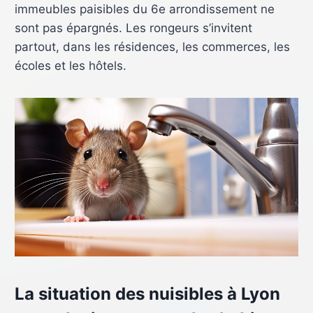
immeubles paisibles du 6e arrondissement ne
sont pas épargnés. Les rongeurs s’invitent
partout, dans les résidences, les commerces, les
écoles et les hôtels.
La situation des nuisibles à Lyon