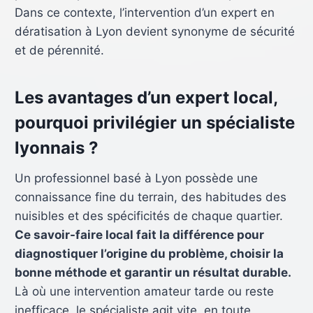
Dans ce contexte, l’intervention d’un expert en
dératisation à Lyon devient synonyme de sécurité
et de pérennité.
Les avantages d’un expert local,
pourquoi privilégier un spécialiste
lyonnais ?
Un professionnel basé à Lyon possède une
connaissance fine du terrain, des habitudes des
nuisibles et des spécificités de chaque quartier.
Ce savoir-faire local fait la différence pour
diagnostiquer l’origine du problème, choisir la
bonne méthode et garantir un résultat durable.
Là où une intervention amateur tarde ou reste
inefficace, le spécialiste agit vite, en toute