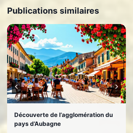
Publications similaires
Découverte de l’agglomération du
pays d’Aubagne