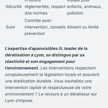
Produits
Risque pour
Sécurité
réglementés, respect
enfants, animaux,
des normes
pollution
Contrôle post-
Suivi
intervention, conseils
Absent ou limité
prévention
L’expertise d’apanuisibles.fr, leader de la
dératisation à Lyon, se distingue par sa
réactivité et son engagement pour
l’environnement.
Les interventions respectent
scrupuleusement la législation locale et assurent
une éradication durable. Vous souhaitez une
intervention rapide et respectueuse de votre
environnement ? Le recours à un dératiseur sur
Lyon s’impose.