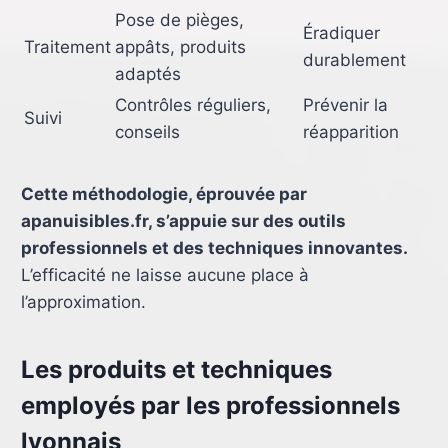
Pose de pièges,
Éradiquer
Traitement
appâts, produits
durablement
adaptés
Contrôles réguliers,
Prévenir la
Suivi
conseils
réapparition
Cette méthodologie, éprouvée par
apanuisibles.fr, s’appuie sur des outils
professionnels et des techniques innovantes.
L’efficacité ne laisse aucune place à
l’approximation.
Les produits et techniques
employés par les professionnels
lyonnais