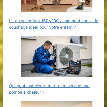
Lit au sol enfant 160×200 : comment choisir le
couchage idéal pour votre enfant ?
Qui peut installer et mettre en service une
pompe à chaleur ?