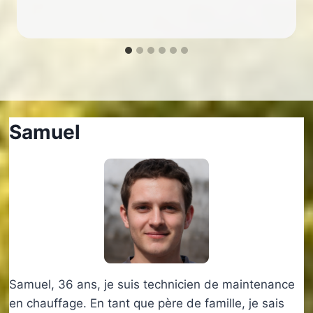
Samuel
Samuel, 36 ans, je suis technicien de maintenance
en chauffage. En tant que père de famille, je sais