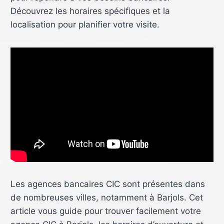
Découvrez les horaires spécifiques et la
localisation pour planifier votre visite.
Les agences bancaires CIC sont présentes dans
de nombreuses villes, notamment à Barjols. Cet
article vous guide pour trouver facilement votre