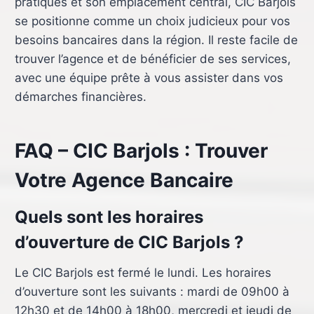
pratiques et son emplacement central, CIC Barjols
se positionne comme un choix judicieux pour vos
besoins bancaires dans la région. Il reste facile de
trouver l’agence et de bénéficier de ses services,
avec une équipe prête à vous assister dans vos
démarches financières.
FAQ – CIC Barjols : Trouver
Votre Agence Bancaire
Quels sont les horaires
d’ouverture de CIC Barjols ?
Le CIC Barjols est fermé le lundi. Les horaires
d’ouverture sont les suivants : mardi de 09h00 à
12h30 et de 14h00 à 18h00, mercredi et jeudi de