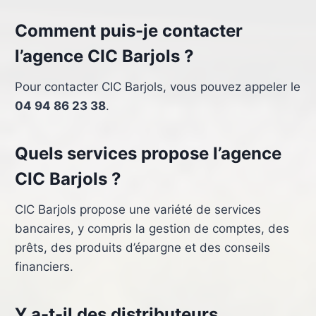
Comment puis-je contacter
l’agence CIC Barjols ?
Pour contacter CIC Barjols, vous pouvez appeler le
04 94 86 23 38
.
Quels services propose l’agence
CIC Barjols ?
CIC Barjols propose une variété de services
bancaires, y compris la gestion de comptes, des
prêts, des produits d’épargne et des conseils
financiers.
Y a-t-il des distributeurs