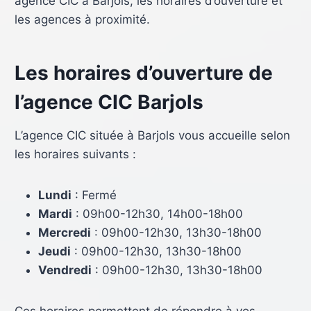
agence CIC à Barjols, les horaires d’ouverture et
les agences à proximité.
Les horaires d’ouverture de
l’agence CIC Barjols
L’agence CIC située à Barjols vous accueille selon
les horaires suivants :
Lundi
: Fermé
Mardi
: 09h00-12h30, 14h00-18h00
Mercredi
: 09h00-12h30, 13h30-18h00
Jeudi
: 09h00-12h30, 13h30-18h00
Vendredi
: 09h00-12h30, 13h30-18h00