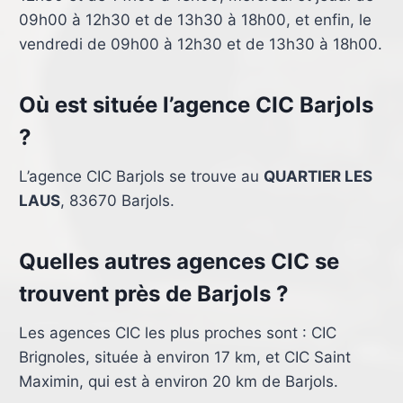
09h00 à 12h30 et de 13h30 à 18h00, et enfin, le
vendredi de 09h00 à 12h30 et de 13h30 à 18h00.
Où est située l’agence CIC Barjols
?
L’agence CIC Barjols se trouve au
QUARTIER LES
LAUS
, 83670 Barjols.
Quelles autres agences CIC se
trouvent près de Barjols ?
Les agences CIC les plus proches sont : CIC
Brignoles, située à environ 17 km, et CIC Saint
Maximin, qui est à environ 20 km de Barjols.