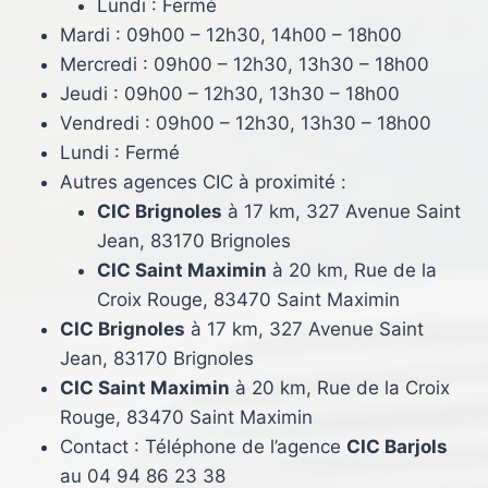
Lundi : Fermé
Mardi : 09h00 – 12h30, 14h00 – 18h00
Mercredi : 09h00 – 12h30, 13h30 – 18h00
Jeudi : 09h00 – 12h30, 13h30 – 18h00
Vendredi : 09h00 – 12h30, 13h30 – 18h00
Lundi : Fermé
Autres agences CIC à proximité :
CIC Brignoles
à 17 km, 327 Avenue Saint
Jean, 83170 Brignoles
CIC Saint Maximin
à 20 km, Rue de la
Croix Rouge, 83470 Saint Maximin
CIC Brignoles
à 17 km, 327 Avenue Saint
Jean, 83170 Brignoles
CIC Saint Maximin
à 20 km, Rue de la Croix
Rouge, 83470 Saint Maximin
Contact : Téléphone de l’agence
CIC Barjols
au 04 94 86 23 38