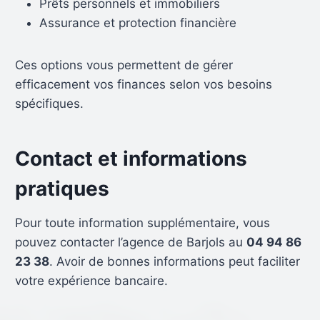
Prêts personnels et immobiliers
Assurance et protection financière
Ces options vous permettent de gérer
efficacement vos finances selon vos besoins
spécifiques.
Contact et informations
pratiques
Pour toute information supplémentaire, vous
pouvez contacter l’agence de Barjols au
04 94 86
23 38
. Avoir de bonnes informations peut faciliter
votre expérience bancaire.