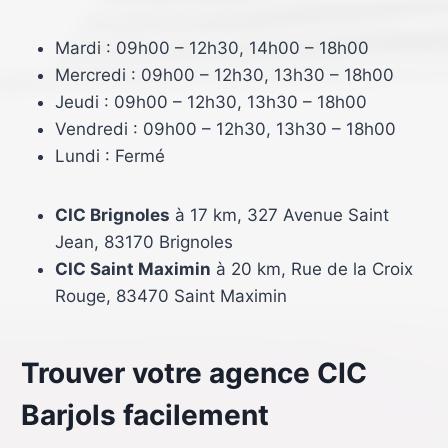
Mardi : 09h00 – 12h30, 14h00 – 18h00
Mercredi : 09h00 – 12h30, 13h30 – 18h00
Jeudi : 09h00 – 12h30, 13h30 – 18h00
Vendredi : 09h00 – 12h30, 13h30 – 18h00
Lundi : Fermé
CIC Brignoles
à 17 km, 327 Avenue Saint
Jean, 83170 Brignoles
CIC Saint Maximin
à 20 km, Rue de la Croix
Rouge, 83470 Saint Maximin
Trouver votre agence CIC
Barjols facilement