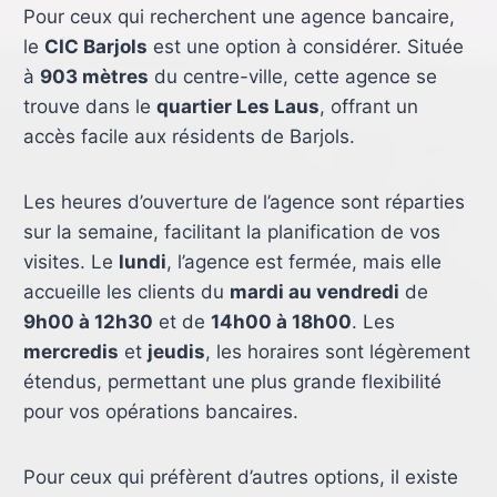
Pour ceux qui recherchent une agence bancaire,
le
CIC Barjols
est une option à considérer. Située
à
903 mètres
du centre-ville, cette agence se
trouve dans le
quartier Les Laus
, offrant un
accès facile aux résidents de Barjols.
Les heures d’ouverture de l’agence sont réparties
sur la semaine, facilitant la planification de vos
visites. Le
lundi
, l’agence est fermée, mais elle
accueille les clients du
mardi au vendredi
de
9h00 à 12h30
et de
14h00 à 18h00
. Les
mercredis
et
jeudis
, les horaires sont légèrement
étendus, permettant une plus grande flexibilité
pour vos opérations bancaires.
Pour ceux qui préfèrent d’autres options, il existe