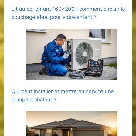
Lit au sol enfant 160×200 : comment choisir le
couchage idéal pour votre enfant ?
Qui peut installer et mettre en service une
pompe à chaleur ?