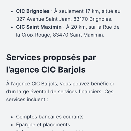
CIC Brignoles
: À seulement 17 km, situé au
327 Avenue Saint Jean, 83170 Brignoles.
CIC Saint Maximin
: À 20 km, sur la Rue de
la Croix Rouge, 83470 Saint Maximin.
Services proposés par
l’agence CIC Barjols
À l’agence CIC Barjols, vous pouvez bénéficier
d’un large éventail de services financiers. Ces
services incluent :
Comptes bancaires courants
Epargne et placements