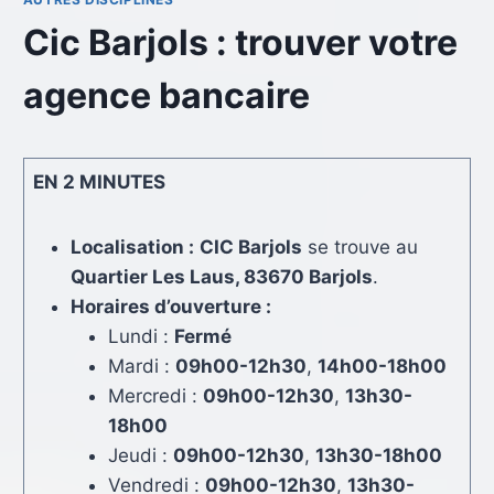
Cic Barjols : trouver votre
agence bancaire
EN 2 MINUTES
Localisation :
CIC Barjols
se trouve au
Quartier Les Laus, 83670 Barjols
.
Horaires d’ouverture :
Lundi :
Fermé
Mardi :
09h00-12h30
,
14h00-18h00
Mercredi :
09h00-12h30
,
13h30-
18h00
Jeudi :
09h00-12h30
,
13h30-18h00
Vendredi :
09h00-12h30
,
13h30-