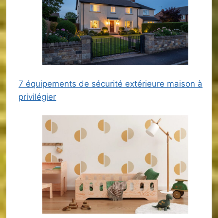
7 équipements de sécurité extérieure maison à
privilégier