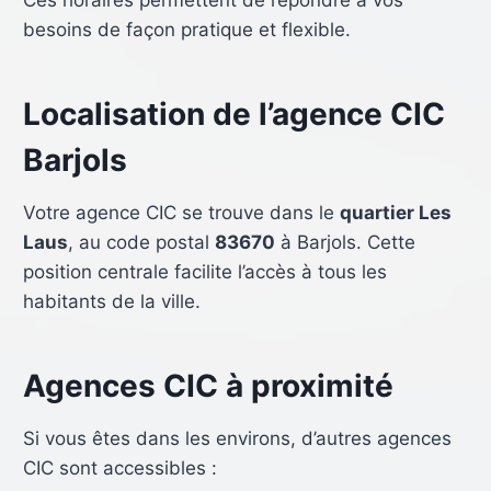
Ces horaires permettent de répondre à vos
besoins de façon pratique et flexible.
Localisation de l’agence CIC
Barjols
Votre agence CIC se trouve dans le
quartier Les
Laus
, au code postal
83670
à Barjols. Cette
position centrale facilite l’accès à tous les
habitants de la ville.
Agences CIC à proximité
Si vous êtes dans les environs, d’autres agences
CIC sont accessibles :