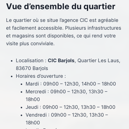
Vue d’ensemble du quartier
Le quartier où se situe l’agence CIC est agréable
et facilement accessible. Plusieurs infrastructures
et magasins sont disponibles, ce qui rend votre
visite plus conviviale.
Localisation :
CIC Barjols
, Quartier Les Laus,
83670 Barjols
Horaires d’ouverture :
Mardi : 09h00 – 12h30, 14h00 – 18h00
Mercredi : 09h00 – 12h30, 13h30 –
18h00
Jeudi : 09h00 – 12h30, 13h30 – 18h00
Vendredi : 09h00 – 12h30, 13h30 –
18h00