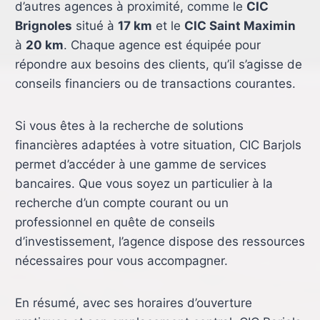
d’autres agences à proximité, comme le
CIC
Brignoles
situé à
17 km
et le
CIC Saint Maximin
à
20 km
. Chaque agence est équipée pour
répondre aux besoins des clients, qu’il s’agisse de
conseils financiers ou de transactions courantes.
Si vous êtes à la recherche de solutions
financières adaptées à votre situation, CIC Barjols
permet d’accéder à une gamme de services
bancaires. Que vous soyez un particulier à la
recherche d’un compte courant ou un
professionnel en quête de conseils
d’investissement, l’agence dispose des ressources
nécessaires pour vous accompagner.
En résumé, avec ses horaires d’ouverture