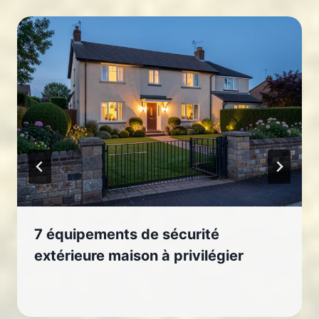
7 équipements de sécurité
extérieure maison à privilégier