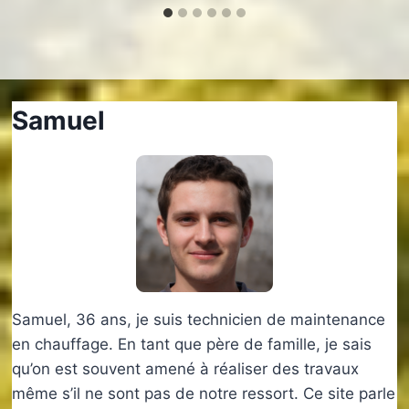
Samuel
Samuel, 36 ans, je suis technicien de maintenance
en chauffage. En tant que père de famille, je sais
qu’on est souvent amené à réaliser des travaux
même s’il ne sont pas de notre ressort. Ce site parle