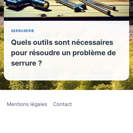
SERRURERIE
Quels outils sont nécessaires
pour résoudre un problème de
serrure ?
Mentions légales
Contact