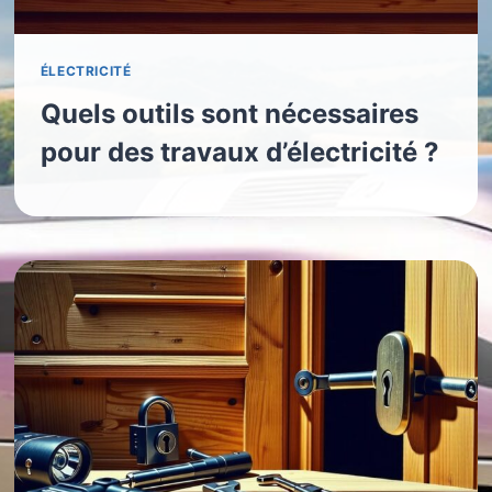
ÉLECTRICITÉ
Quels outils sont nécessaires
pour des travaux d’électricité ?