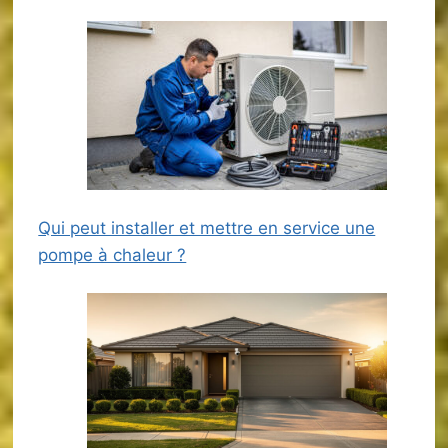
Qui peut installer et mettre en service une
pompe à chaleur ?