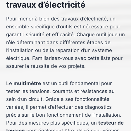
travaux d’électricité
Pour mener à bien des travaux d’électricité, un
ensemble spécifique d’outils est nécessaire pour
garantir sécurité et efficacité. Chaque outil joue un
rôle déterminant dans différentes étapes de
l’installation ou de la réparation d’un système
électrique. Familiarisez-vous avec cette liste pour
assurer la réussite de vos projets.
Le
multimètre
est un outil fondamental pour
tester les tensions, courants et résistances au
sein d’un circuit. Grâce à ses fonctionnalités
variées, il permet d’effectuer des diagnostics
précis sur le bon fonctionnement de l’installation.
Pour des mesures plus spécifiques, un
testeur de
tension
peut également être utilisé pour vérifier