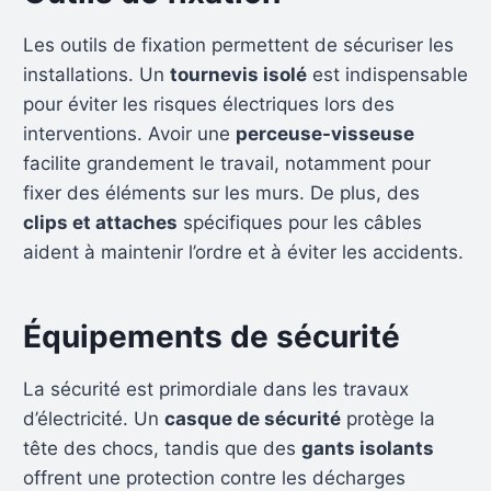
Les outils de fixation permettent de sécuriser les
installations. Un
tournevis isolé
est indispensable
pour éviter les risques électriques lors des
interventions. Avoir une
perceuse-visseuse
facilite grandement le travail, notamment pour
fixer des éléments sur les murs. De plus, des
clips et attaches
spécifiques pour les câbles
aident à maintenir l’ordre et à éviter les accidents.
Équipements de sécurité
La sécurité est primordiale dans les travaux
d’électricité. Un
casque de sécurité
protège la
tête des chocs, tandis que des
gants isolants
offrent une protection contre les décharges