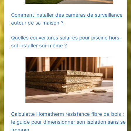
Comment installer des caméras de surveillance
autour de sa maison ?
Quelles couvertures solaires pour piscine hors-
sol installer soi-même ?
Calculette Homatherm résistance fibre de bois :
le guide pour dimensionner son isolation sans se
tromper