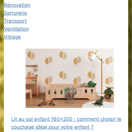
Rénovation
Serrurerie
Transport
Ventilation
Vitrage
Lit au sol enfant 160×200 : comment choisir le
couchage idéal pour votre enfant ?