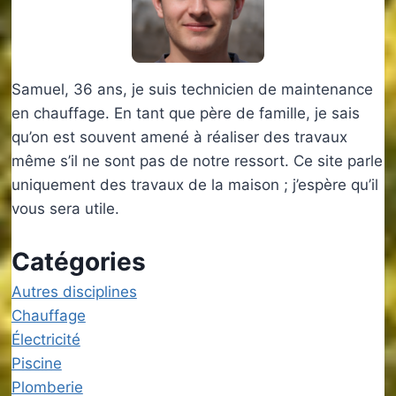
Samuel, 36 ans, je suis technicien de maintenance
en chauffage. En tant que père de famille, je sais
qu’on est souvent amené à réaliser des travaux
même s’il ne sont pas de notre ressort. Ce site parle
uniquement des travaux de la maison ; j’espère qu’il
vous sera utile.
Catégories
Autres disciplines
Chauffage
Électricité
Piscine
Plomberie