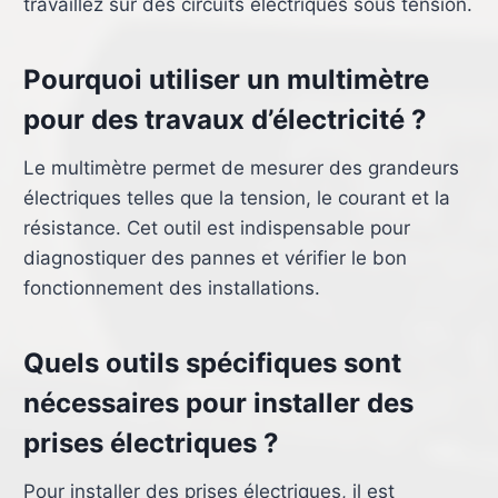
travaillez sur des circuits électriques sous tension.
Pourquoi utiliser un multimètre
pour des travaux d’électricité ?
Le multimètre permet de mesurer des grandeurs
électriques telles que la tension, le courant et la
résistance. Cet outil est indispensable pour
diagnostiquer des pannes et vérifier le bon
fonctionnement des installations.
Quels outils spécifiques sont
nécessaires pour installer des
prises électriques ?
Pour installer des prises électriques, il est