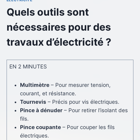
Quels outils sont
nécessaires pour des
travaux d’électricité ?
EN 2 MINUTES
Multimètre
– Pour mesurer tension,
courant, et résistance.
Tournevis
– Précis pour vis électriques.
Pince à dénuder
– Pour retirer l’isolant des
fils.
Pince coupante
– Pour couper les fils
électriques.