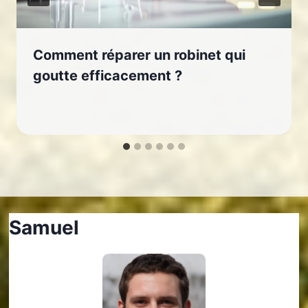
Comment réparer un robinet qui
goutte efficacement ?
Samuel