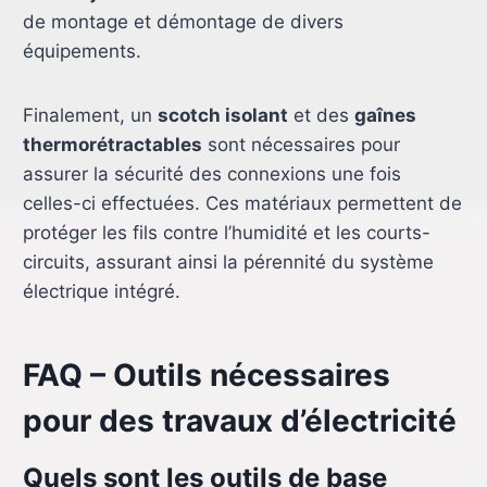
de montage et démontage de divers
équipements.
Finalement, un
scotch isolant
et des
gaînes
thermorétractables
sont nécessaires pour
assurer la sécurité des connexions une fois
celles-ci effectuées. Ces matériaux permettent de
protéger les fils contre l’humidité et les courts-
circuits, assurant ainsi la pérennité du système
électrique intégré.
FAQ – Outils nécessaires
pour des travaux d’électricité
Quels sont les outils de base