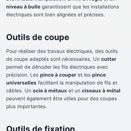
niveau à bulle
garantissent que les installations
électriques sont bien alignées et précises.
Outils de coupe
Pour réaliser des travaux électriques, des outils
de coupe adaptés sont nécessaires. Un
cutter
permet de dénuder les fils électriques avec
précision. Les
pince à couper
et les
pince
universelles
facilitent la manipulation de fils et
câbles. Un
scie à métaux
et un
ciseaux à métal
peuvent également être utiles pour des coupes
plus importantes.
Outils de fixation