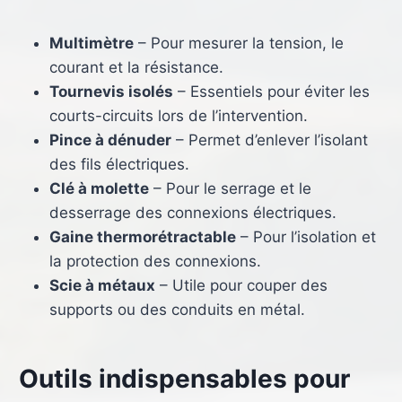
Multimètre
– Pour mesurer la tension, le
courant et la résistance.
Tournevis isolés
– Essentiels pour éviter les
courts-circuits lors de l’intervention.
Pince à dénuder
– Permet d’enlever l’isolant
des fils électriques.
Clé à molette
– Pour le serrage et le
desserrage des connexions électriques.
Gaine thermorétractable
– Pour l’isolation et
la protection des connexions.
Scie à métaux
– Utile pour couper des
supports ou des conduits en métal.
Outils indispensables pour