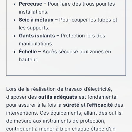
Perceuse
– Pour faire des trous pour les
installations.
Scie à métaux
– Pour couper les tubes et
les supports.
Gants isolants
– Protection lors des
manipulations.
Échelle
– Accès sécurisé aux zones en
hauteur.
Lors de la réalisation de travaux d’électricité,
disposer des
outils adéquats
est fondamental
pour assurer à la fois la
sûreté
et l’
efficacité
des
interventions. Ces équipements, allant des outils
de mesure aux instruments de protection,
contribuent à mener à bien chaque étape d’un