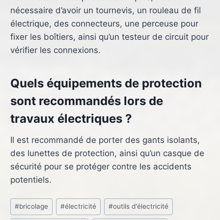
nécessaire d’avoir un tournevis, un rouleau de fil
électrique, des connecteurs, une perceuse pour
fixer les boîtiers, ainsi qu’un testeur de circuit pour
vérifier les connexions.
Quels équipements de protection
sont recommandés lors de
travaux électriques ?
Il est recommandé de porter des gants isolants,
des lunettes de protection, ainsi qu’un casque de
sécurité pour se protéger contre les accidents
potentiels.
Étiquettes
#
bricolage
#
électricité
#
outils d'électricité
de