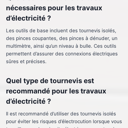
nécessaires pour les travaux
d’électricité ?
Les outils de base incluent des tournevis isolés,
des pinces coupantes, des pinces à dénuder, un
multimètre, ainsi qu’un niveau à bulle. Ces outils
permettent d’assurer des connexions électriques
sûres et précises.
Quel type de tournevis est
recommandé pour les travaux
d’électricité ?
Il est recommandé d’utiliser des tournevis isolés
pour éviter les risques d’électrocution lorsque vous