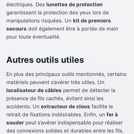
électriques. Des
lunettes de protection
garantissent la protection des yeux lors de
manipulations risquées. Un
kit de premiers
secours
doit également être à portée de main
pour toute éventualité.
Autres outils utiles
En plus des principaux outils mentionnés, certains
matériels peuvent s’avérer très utiles. Un
localisateur de câbles
permet de détecter la
présence de fils cachés, évitant ainsi les
accidents. Un
extracteur de clous
facilite le
retrait de fixations indésirables. Enfin, un
fer à
souder
peut s’avérer indispensable pour réaliser
des connexions solides et durables entre les fils.