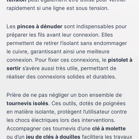
rapidement si une ligne est sous tension.
Les
pinces à dénuder
sont indispensables pour
préparer les fils avant leur connexion. Elles
permettent de retirer l’isolant sans endommager
le cuivre, garantissant ainsi une meilleure
connexion. Pour fixer ces connexions, le
pistolet à
sertir
s’avère aussi très utile, permettant de
réaliser des connexions solides et durables.
Prière de ne pas négliger un bon ensemble de
tournevis isolés
. Ces outils, dotés de poignées
en matière isolante, protègent l’utilisateur contre
les chocs électriques lors des interventions.
Accompagner ces tournevis d’une
clé à molette
ou d’un
jeu de clés à douilles
facilitera les travaux