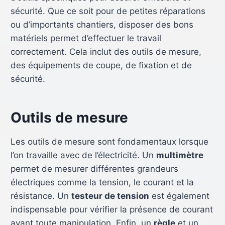
sécurité. Que ce soit pour de petites réparations
ou d’importants chantiers, disposer des bons
matériels permet d’effectuer le travail
correctement. Cela inclut des outils de mesure,
des équipements de coupe, de fixation et de
sécurité.
Outils de mesure
Les outils de mesure sont fondamentaux lorsque
l’on travaille avec de l’électricité. Un
multimètre
permet de mesurer différentes grandeurs
électriques comme la tension, le courant et la
résistance. Un
testeur de tension
est également
indispensable pour vérifier la présence de courant
avant toute manipulation. Enfin, un
règle
et un