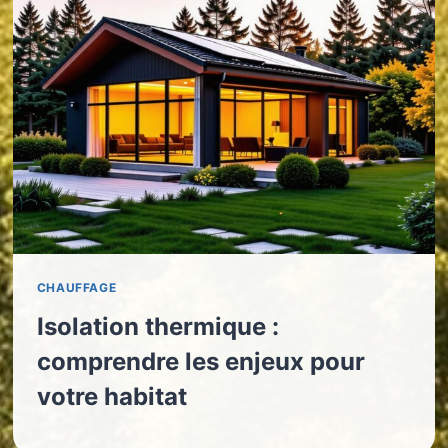
CHAUFFAGE
Isolation thermique :
comprendre les enjeux pour
votre habitat