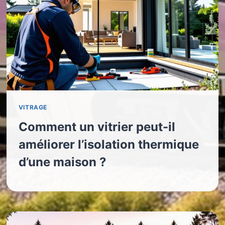
VITRAGE
Comment un vitrier peut-il
améliorer l’isolation thermique
d’une maison ?