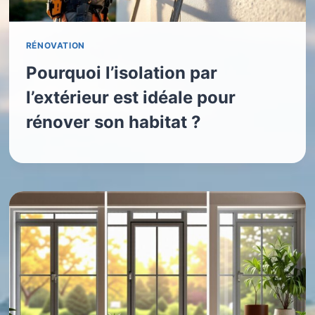
RÉNOVATION
Pourquoi l’isolation par
l’extérieur est idéale pour
rénover son habitat ?