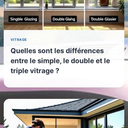
VITRAGE
Quelles sont les différences
entre le simple, le double et le
triple vitrage ?