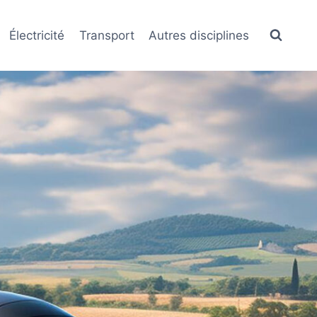
Électricité
Transport
Autres disciplines