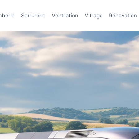
mberie
Serrurerie
Ventilation
Vitrage
Rénovation