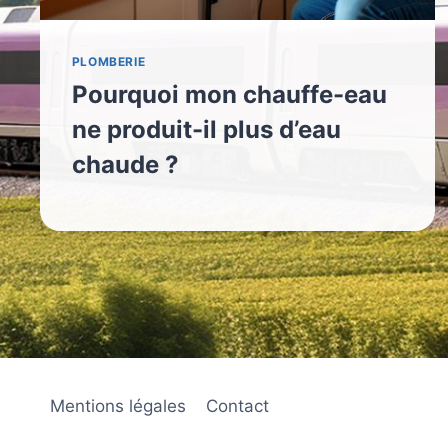
PLOMBERIE
Pourquoi mon chauffe-eau
ne produit-il plus d’eau
chaude ?
Mentions légales
Contact