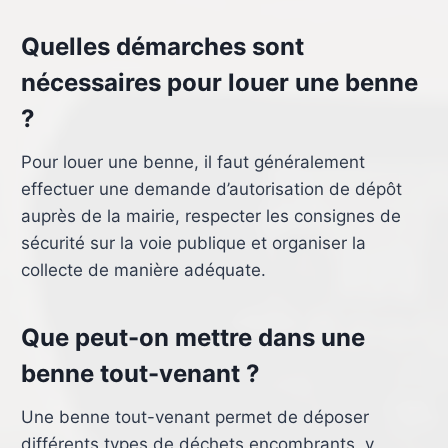
Quelles démarches sont
nécessaires pour louer une benne
?
Pour louer une benne, il faut généralement
effectuer une demande d’autorisation de dépôt
auprès de la mairie, respecter les consignes de
sécurité sur la voie publique et organiser la
collecte de manière adéquate.
Que peut-on mettre dans une
benne tout-venant ?
Une benne tout-venant permet de déposer
différents types de déchets encombrants, y