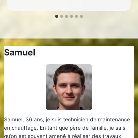
Samuel
Samuel, 36 ans, je suis technicien de maintenance
en chauffage. En tant que père de famille, je sais
qu’on est souvent amené à réaliser des travaux