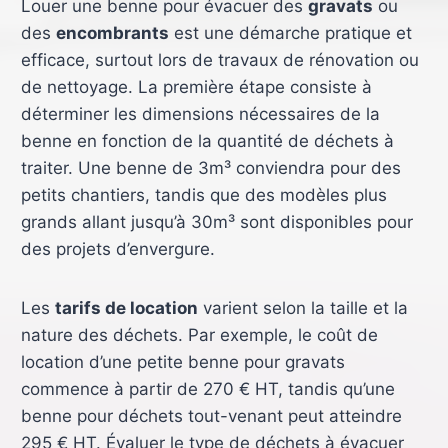
Louer une benne pour évacuer des
gravats
ou
des
encombrants
est une démarche pratique et
efficace, surtout lors de travaux de rénovation ou
de nettoyage. La première étape consiste à
déterminer les dimensions nécessaires de la
benne en fonction de la quantité de déchets à
traiter. Une benne de 3m³ conviendra pour des
petits chantiers, tandis que des modèles plus
grands allant jusqu’à 30m³ sont disponibles pour
des projets d’envergure.
Les
tarifs de location
varient selon la taille et la
nature des déchets. Par exemple, le coût de
location d’une petite benne pour gravats
commence à partir de 270 € HT, tandis qu’une
benne pour déchets tout-venant peut atteindre
295 € HT. Évaluer le type de déchets à évacuer