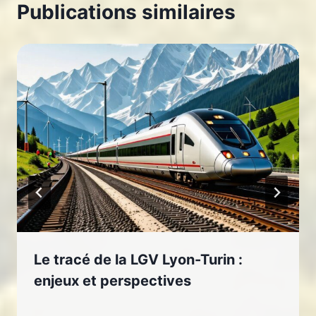
Publications similaires
Le tracé de la LGV Lyon-Turin :
enjeux et perspectives