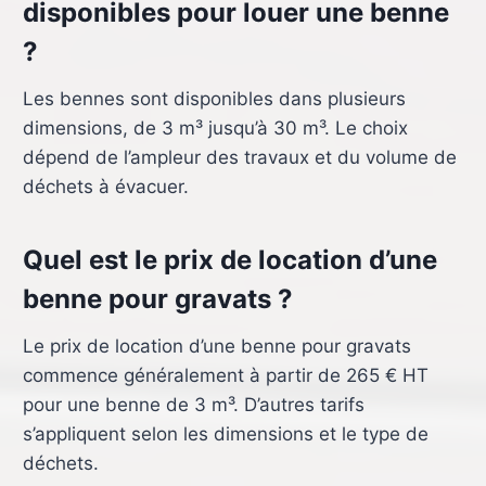
disponibles pour louer une benne
?
Les bennes sont disponibles dans plusieurs
dimensions, de 3 m³ jusqu’à 30 m³. Le choix
dépend de l’ampleur des travaux et du volume de
déchets à évacuer.
Quel est le prix de location d’une
benne pour gravats ?
Le prix de location d’une benne pour gravats
commence généralement à partir de 265 € HT
pour une benne de 3 m³. D’autres tarifs
s’appliquent selon les dimensions et le type de
déchets.