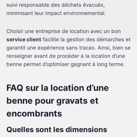
suivi responsable des déchets évacués,
minimisant leur impact environnemental.
Choisir une entreprise de location avec un bon
service client
facilite la gestion des démarches et
garantit une expérience sans tracas. Ainsi, bien se
renseigner avant de procéder à la location d’une
benne permet d’optimiser gagnant à long terme.
FAQ sur la location d’une
benne pour gravats et
encombrants
Quelles sont les dimensions