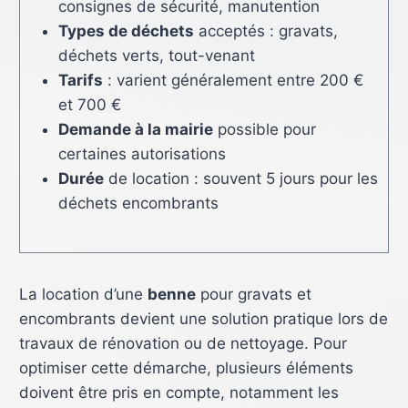
consignes de sécurité, manutention
Types de déchets
acceptés : gravats,
déchets verts, tout-venant
Tarifs
: varient généralement entre 200 €
et 700 €
Demande à la mairie
possible pour
certaines autorisations
Durée
de location : souvent 5 jours pour les
déchets encombrants
La location d’une
benne
pour gravats et
encombrants devient une solution pratique lors de
travaux de rénovation ou de nettoyage. Pour
optimiser cette démarche, plusieurs éléments
doivent être pris en compte, notamment les