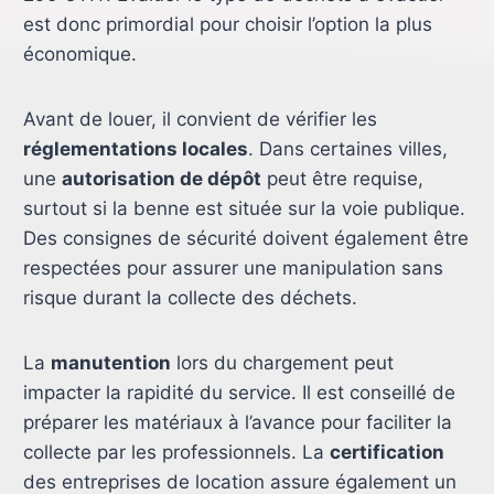
est donc primordial pour choisir l’option la plus
économique.
Avant de louer, il convient de vérifier les
réglementations locales
. Dans certaines villes,
une
autorisation de dépôt
peut être requise,
surtout si la benne est située sur la voie publique.
Des consignes de sécurité doivent également être
respectées pour assurer une manipulation sans
risque durant la collecte des déchets.
La
manutention
lors du chargement peut
impacter la rapidité du service. Il est conseillé de
préparer les matériaux à l’avance pour faciliter la
collecte par les professionnels. La
certification
des entreprises de location assure également un