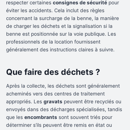
respecter certaines
consignes de sécurité
pour
éviter les accidents. Cela inclut des règles
concernant la surcharge de la benne, la manière
de charger les déchets et la signalisation si la
benne est positionnée sur la voie publique. Les
professionnels de la location fournissent
généralement des instructions claires à suivre.
Que faire des déchets ?
Après la collecte, les déchets sont généralement
acheminés vers des centres de traitement
appropriés. Les
gravats
peuvent être recyclés ou
envoyés dans des décharges spécialisées, tandis
que les
encombrants
sont souvent triés pour
déterminer s’ils peuvent être remis en état ou