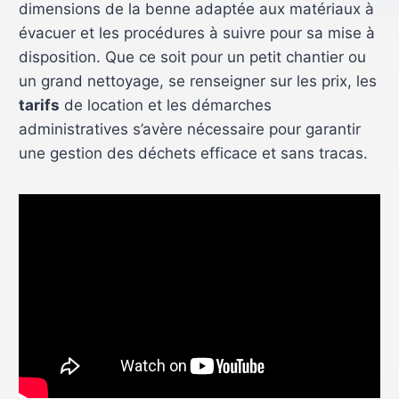
dimensions de la benne adaptée aux matériaux à
évacuer et les procédures à suivre pour sa mise à
disposition. Que ce soit pour un petit chantier ou
un grand nettoyage, se renseigner sur les prix, les
tarifs
de location et les démarches
administratives s’avère nécessaire pour garantir
une gestion des déchets efficace et sans tracas.