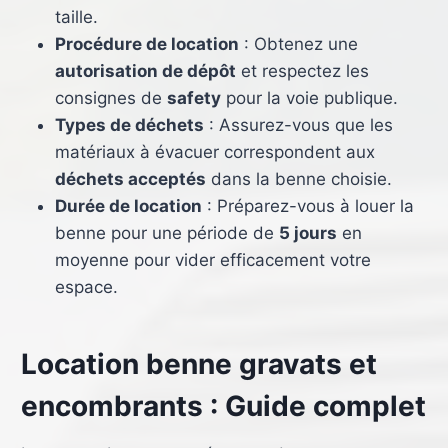
taille.
Procédure de location
: Obtenez une
autorisation de dépôt
et respectez les
consignes de
safety
pour la voie publique.
Types de déchets
: Assurez-vous que les
matériaux à évacuer correspondent aux
déchets acceptés
dans la benne choisie.
Durée de location
: Préparez-vous à louer la
benne pour une période de
5 jours
en
moyenne pour vider efficacement votre
espace.
Location benne gravats et
encombrants : Guide complet