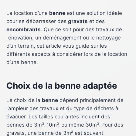
La location d’une
benne
est une solution idéale
pour se débarrasser des
gravats
et des
encombrants
. Que ce soit pour des travaux de
rénovation, un déménagement ou le nettoyage
d’un terrain, cet article vous guide sur les
différents aspects à considérer lors de la location
d’une benne.
Choix de la benne adaptée
Le choix de la
benne
dépend principalement de
l’ampleur des travaux et du type de déchets à
évacuer. Les tailles courantes incluent des
bennes de 3m³, 10m³, ou même 30m³. Pour des
gravats, une benne de 3m³ est souvent