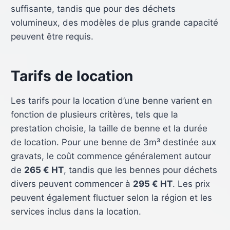
suffisante, tandis que pour des déchets
volumineux, des modèles de plus grande capacité
peuvent être requis.
Tarifs de location
Les tarifs pour la location d’une benne varient en
fonction de plusieurs critères, tels que la
prestation choisie, la taille de benne et la durée
de location. Pour une benne de 3m³ destinée aux
gravats, le coût commence généralement autour
de
265 € HT
, tandis que les bennes pour déchets
divers peuvent commencer à
295 € HT
. Les prix
peuvent également fluctuer selon la région et les
services inclus dans la location.