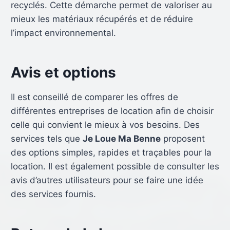
recyclés. Cette démarche permet de valoriser au
mieux les matériaux récupérés et de réduire
l’impact environnemental.
Avis et options
Il est conseillé de comparer les offres de
différentes entreprises de location afin de choisir
celle qui convient le mieux à vos besoins. Des
services tels que
Je Loue Ma Benne
proposent
des options simples, rapides et traçables pour la
location. Il est également possible de consulter les
avis d’autres utilisateurs pour se faire une idée
des services fournis.