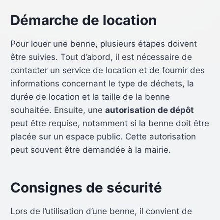
Démarche de location
Pour louer une benne, plusieurs étapes doivent
être suivies. Tout d’abord, il est nécessaire de
contacter un service de location et de fournir des
informations concernant le type de déchets, la
durée de location et la taille de la benne
souhaitée. Ensuite, une
autorisation de dépôt
peut être requise, notamment si la benne doit être
placée sur un espace public. Cette autorisation
peut souvent être demandée à la mairie.
Consignes de sécurité
Lors de l’utilisation d’une benne, il convient de