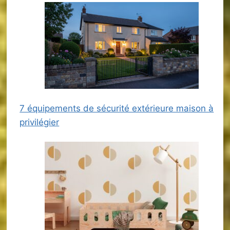
7 équipements de sécurité extérieure maison à
privilégier