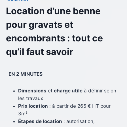
Location d’une benne
pour gravats et
encombrants : tout ce
qu’il faut savoir
EN 2 MINUTES
Dimensions
et
charge utile
à définir selon
les travaux
Prix location
: à partir de 265 € HT pour
3m³
Étapes de location
: autorisation,