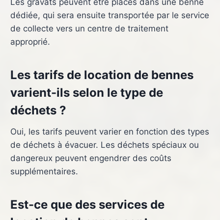
Les gravats peuvent être placés dans une benne
dédiée, qui sera ensuite transportée par le service
de collecte vers un centre de traitement
approprié.
Les tarifs de location de bennes
varient-ils selon le type de
déchets ?
Oui, les tarifs peuvent varier en fonction des types
de déchets à évacuer. Les déchets spéciaux ou
dangereux peuvent engendrer des coûts
supplémentaires.
Est-ce que des services de