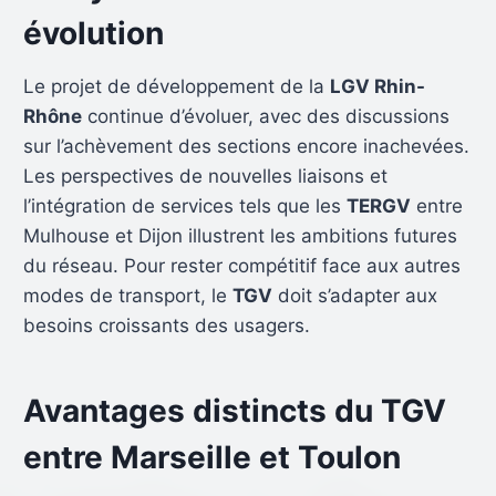
évolution
Le projet de développement de la
LGV Rhin-
Rhône
continue d’évoluer, avec des discussions
sur l’achèvement des sections encore inachevées.
Les perspectives de nouvelles liaisons et
l’intégration de services tels que les
TERGV
entre
Mulhouse et Dijon illustrent les ambitions futures
du réseau. Pour rester compétitif face aux autres
modes de transport, le
TGV
doit s’adapter aux
besoins croissants des usagers.
Avantages distincts du TGV
entre Marseille et Toulon