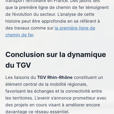
transport ferroviaire en France. Des jalons tels
que la première ligne de chemin de fer témoignent
de l’évolution du secteur. L’analyse de cette
histoire peut être approfondie en se référant à
des travaux comme sur
la première ligne de
chemin de fer
.
Conclusion sur la dynamique
du TGV
Les liaisons du
TGV Rhin-Rhône
constituent un
élément central de la mobilité régionale,
favorisant les échanges et la connectivité entre
les territoires. L’avenir s’annonce prometteur avec
des projets en cours visant à améliorer encore
davantage ce réseau essentiel.