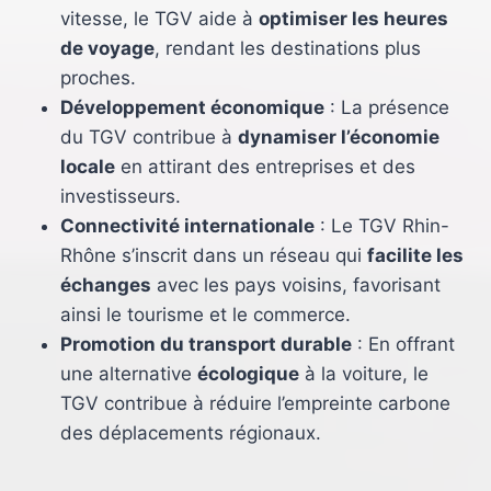
vitesse, le TGV aide à
optimiser les heures
de voyage
, rendant les destinations plus
proches.
Développement économique
: La présence
du TGV contribue à
dynamiser l’économie
locale
en attirant des entreprises et des
investisseurs.
Connectivité internationale
: Le TGV Rhin-
Rhône s’inscrit dans un réseau qui
facilite les
échanges
avec les pays voisins, favorisant
ainsi le tourisme et le commerce.
Promotion du transport durable
: En offrant
une alternative
écologique
à la voiture, le
TGV contribue à réduire l’empreinte carbone
des déplacements régionaux.