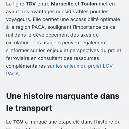
La ligne
TGV
entre
Marseille
et
Toulon
met en
avant des avantages considérables pour les
voyageurs. Elle permet une accessibilité optimale
à la région PACA, soulignant l’importance de ce
rail dans le développement des axes de
circulation. Les usagers peuvent également
s’informer sur les enjeux et perspectives du projet
ferroviaire en consultant des ressources
complémentaires sur
les enjeux du projet LGV
PACA
.
Une histoire marquante dans
le transport
Le
TGV
a marqué une étape clé dans l’histoire du