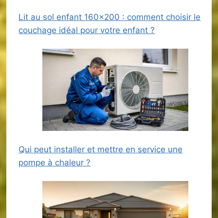
Lit au sol enfant 160×200 : comment choisir le
couchage idéal pour votre enfant ?
Qui peut installer et mettre en service une
pompe à chaleur ?