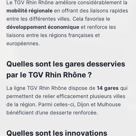
Le TGV Rhin Rhône améliore considérablement la
mobilité régionale
en offrant des liaisons rapides
entre les différentes villes. Cela favorise le
développement économique
et renforce les
liaisons entre les régions françaises et
européennes.
Quelles sont les gares desservies
par le TGV Rhin Rhône ?
La ligne TGV Rhin Rhône dispose de
14 gares
qui
permettent de relier efficacement plusieurs villes
de la région. Parmi celles-ci, Dijon et Mulhouse
bénéficient d’une desserte renforcée.
Quelles sont les innovations