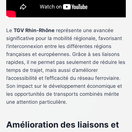
Le
TGV Rhin-Rhône
représente une avancée
significative pour la mobilité régionale, favorisant
l’interconnexion entre les différentes régions
françaises et européennes. Grâce à ses liaisons
rapides, il ne permet pas seulement de réduire les
temps de trajet, mais aussi d’améliorer
l’accessibilité et l’efficacité du réseau ferroviaire.
Son impact sur le développement économique et
les opportunités de transports combinés mérite
une attention particulière.
Amélioration des liaisons et