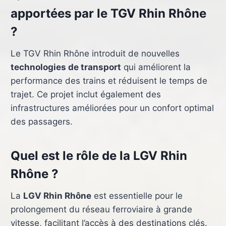
apportées par le TGV Rhin Rhône
?
Le TGV Rhin Rhône introduit de nouvelles
technologies de transport
qui améliorent la
performance des trains et réduisent le temps de
trajet. Ce projet inclut également des
infrastructures améliorées pour un confort optimal
des passagers.
Quel est le rôle de la LGV Rhin
Rhône ?
La
LGV Rhin Rhône
est essentielle pour le
prolongement du réseau ferroviaire à grande
vitesse, facilitant l’accès à des destinations clés.