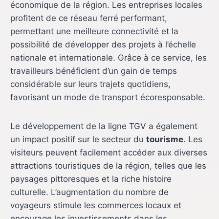
économique de la région. Les entreprises locales
profitent de ce réseau ferré performant,
permettant une meilleure connectivité et la
possibilité de développer des projets à l’échelle
nationale et internationale. Grâce à ce service, les
travailleurs bénéficient d’un gain de temps
considérable sur leurs trajets quotidiens,
favorisant un mode de transport écoresponsable.
Le développement de la ligne TGV a également
un impact positif sur le secteur du
tourisme
. Les
visiteurs peuvent facilement accéder aux diverses
attractions touristiques de la région, telles que les
paysages pittoresques et la riche histoire
culturelle. L’augmentation du nombre de
voyageurs stimule les commerces locaux et
encourage les investissements dans les