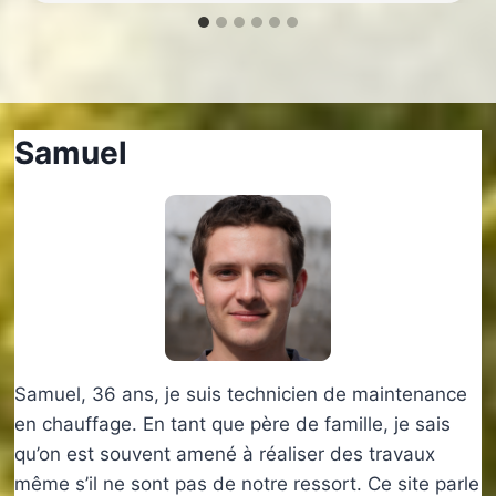
Samuel
Samuel, 36 ans, je suis technicien de maintenance
en chauffage. En tant que père de famille, je sais
qu’on est souvent amené à réaliser des travaux
même s’il ne sont pas de notre ressort. Ce site parle