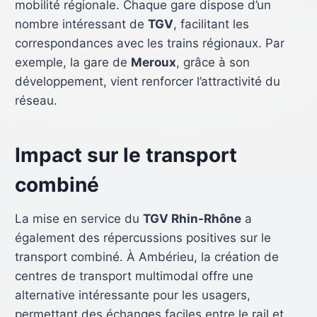
mobilité régionale. Chaque gare dispose d’un
nombre intéressant de
TGV
, facilitant les
correspondances avec les trains régionaux. Par
exemple, la gare de
Meroux
, grâce à son
développement, vient renforcer l’attractivité du
réseau.
Impact sur le transport
combiné
La mise en service du
TGV Rhin-Rhône
a
également des répercussions positives sur le
transport combiné. À Ambérieu, la création de
centres de transport multimodal offre une
alternative intéressante pour les usagers,
permettant des échanges faciles entre le rail et