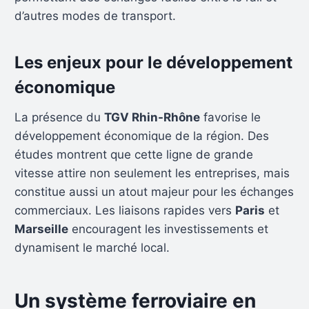
d’autres modes de transport.
Les enjeux pour le développement
économique
La présence du
TGV Rhin-Rhône
favorise le
développement économique de la région. Des
études montrent que cette ligne de grande
vitesse attire non seulement les entreprises, mais
constitue aussi un atout majeur pour les échanges
commerciaux. Les liaisons rapides vers
Paris
et
Marseille
encouragent les investissements et
dynamisent le marché local.
Un système ferroviaire en