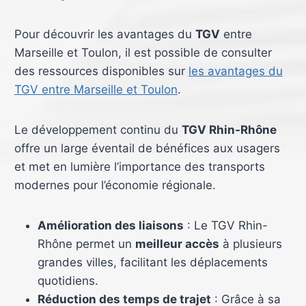
Pour découvrir les avantages du
TGV
entre
Marseille et Toulon, il est possible de consulter
des ressources disponibles sur
les avantages du
TGV entre Marseille et Toulon
.
Le développement continu du
TGV Rhin-Rhône
offre un large éventail de bénéfices aux usagers
et met en lumière l’importance des transports
modernes pour l’économie régionale.
Amélioration des liaisons
: Le TGV Rhin-
Rhône permet un
meilleur accès
à plusieurs
grandes villes, facilitant les déplacements
quotidiens.
Réduction des temps de trajet
: Grâce à sa