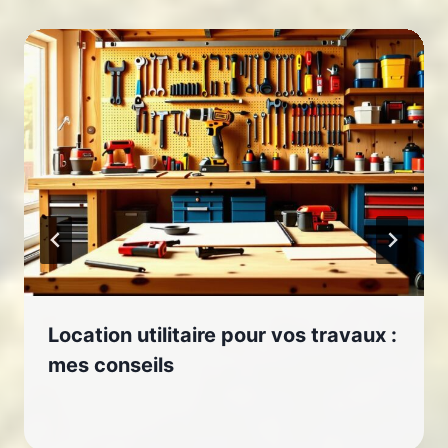
Location utilitaire pour vos travaux :
mes conseils