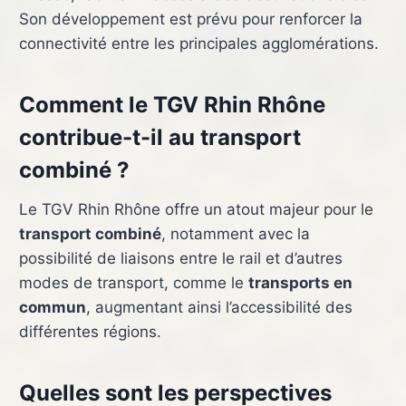
Son développement est prévu pour renforcer la
connectivité entre les principales agglomérations.
Comment le TGV Rhin Rhône
contribue-t-il au transport
combiné ?
Le TGV Rhin Rhône offre un atout majeur pour le
transport combiné
, notamment avec la
possibilité de liaisons entre le rail et d’autres
modes de transport, comme le
transports en
commun
, augmentant ainsi l’accessibilité des
différentes régions.
Quelles sont les perspectives