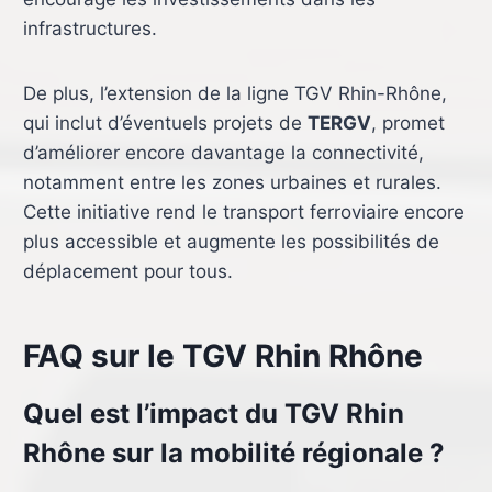
infrastructures.
De plus, l’extension de la ligne TGV Rhin-Rhône,
qui inclut d’éventuels projets de
TERGV
, promet
d’améliorer encore davantage la connectivité,
notamment entre les zones urbaines et rurales.
Cette initiative rend le transport ferroviaire encore
plus accessible et augmente les possibilités de
déplacement pour tous.
FAQ sur le TGV Rhin Rhône
Quel est l’impact du TGV Rhin
Rhône sur la mobilité régionale ?