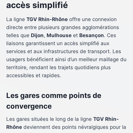
accès simplifié
La ligne
TGV Rhin-Rhône
offre une connexion
directe entre plusieurs grandes agglomérations
telles que
Dijon
,
Mulhouse
et
Besançon
. Ces
liaisons garantissent un accès simplifié aux
services et aux infrastructures de transport. Les
usagers bénéficient ainsi d’un meilleur maillage du
territoire, rendant les trajets quotidiens plus
accessibles et rapides.
Les gares comme points de
convergence
Les gares situées le long de la ligne
TGV Rhin-
Rhône
deviennent des points névralgiques pour la