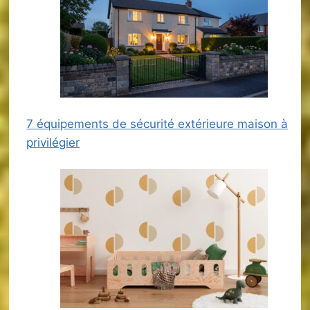
7 équipements de sécurité extérieure maison à
privilégier