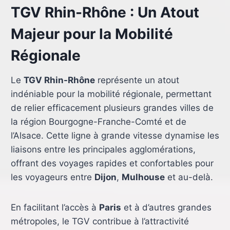
TGV Rhin-Rhône : Un Atout
Majeur pour la Mobilité
Régionale
Le
TGV Rhin-Rhône
représente un atout
indéniable pour la mobilité régionale, permettant
de relier efficacement plusieurs grandes villes de
la région Bourgogne-Franche-Comté et de
l’Alsace. Cette ligne à grande vitesse dynamise les
liaisons entre les principales agglomérations,
offrant des voyages rapides et confortables pour
les voyageurs entre
Dijon
,
Mulhouse
et au-delà.
En facilitant l’accès à
Paris
et à d’autres grandes
métropoles, le TGV contribue à l’attractivité