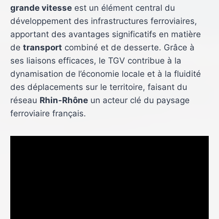
grande vitesse
est un élément central du
développement des infrastructures ferroviaires,
apportant des avantages significatifs en matière
de
transport
combiné et de desserte. Grâce à
ses liaisons efficaces, le TGV contribue à la
dynamisation de l’économie locale et à la fluidité
des déplacements sur le territoire, faisant du
réseau
Rhin-Rhône
un acteur clé du paysage
ferroviaire français.