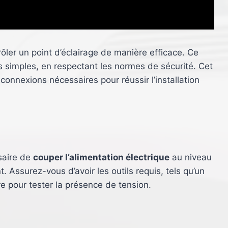
rôler un point d’éclairage de manière efficace. Ce
s simples, en respectant les normes de sécurité. Cet
 connexions nécessaires pour réussir l’installation
ssaire de
couper l’alimentation électrique
au niveau
t. Assurez-vous d’avoir les outils requis, tels qu’un
e pour tester la présence de tension.