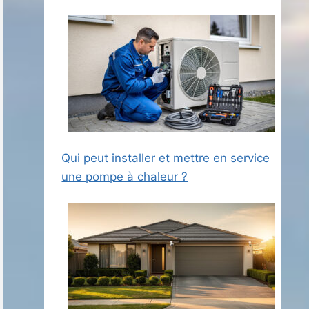
Qui peut installer et mettre en service
une pompe à chaleur ?