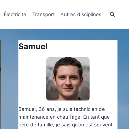
Électricité
Transport
Autres disciplines
Samuel
Samuel, 36 ans, je suis technicien de
maintenance en chauffage. En tant que
père de famille, je sais qu’on est souvent