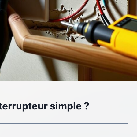
terrupteur simple ?