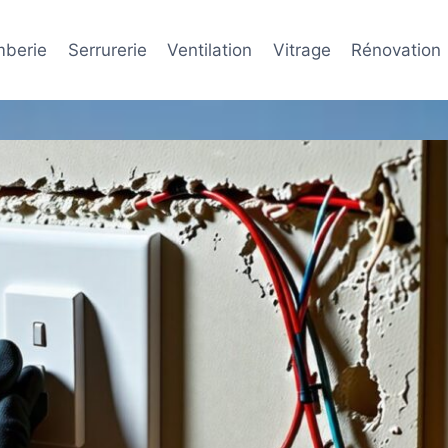
mberie
Serrurerie
Ventilation
Vitrage
Rénovation