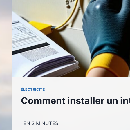
ÉLECTRICITÉ
Comment installer un in
EN 2 MINUTES