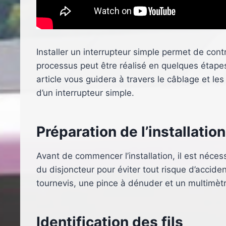
Installer un interrupteur simple permet de cont
processus peut être réalisé en quelques étape
article vous guidera à travers le câblage et les
d’un interrupteur simple.
Préparation de l’installation
Avant de commencer l’installation, il est néce
du disjoncteur pour éviter tout risque d’acciden
tournevis, une pince à dénuder et un multimètr
Identification des fils