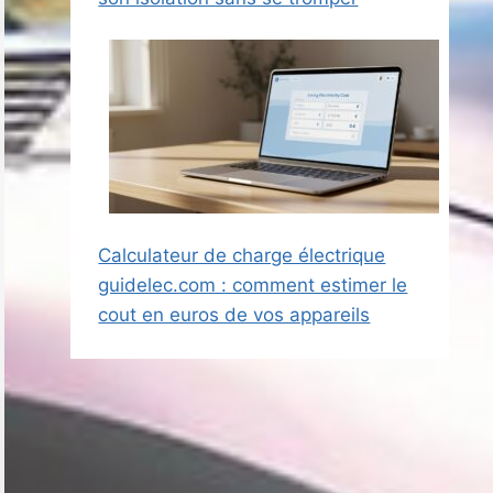
Calculateur de charge électrique
guidelec.com : comment estimer le
cout en euros de vos appareils