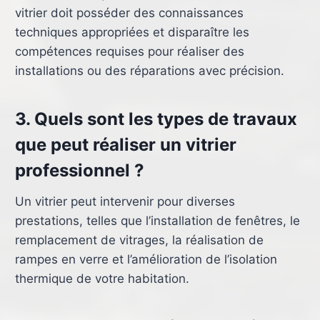
vitrier doit posséder des connaissances
techniques appropriées et disparaître les
compétences requises pour réaliser des
installations ou des réparations avec précision.
3. Quels sont les types de travaux
que peut réaliser un vitrier
professionnel ?
Un vitrier peut intervenir pour diverses
prestations, telles que l’installation de fenêtres, le
remplacement de vitrages, la réalisation de
rampes en verre et l’amélioration de l’isolation
thermique de votre habitation.