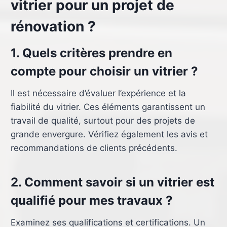
vitrier pour un projet de
rénovation ?
1. Quels critères prendre en
compte pour choisir un vitrier ?
Il est nécessaire d’évaluer l’expérience et la
fiabilité du vitrier. Ces éléments garantissent un
travail de qualité, surtout pour des projets de
grande envergure. Vérifiez également les avis et
recommandations de clients précédents.
2. Comment savoir si un vitrier est
qualifié pour mes travaux ?
Examinez ses qualifications et certifications. Un