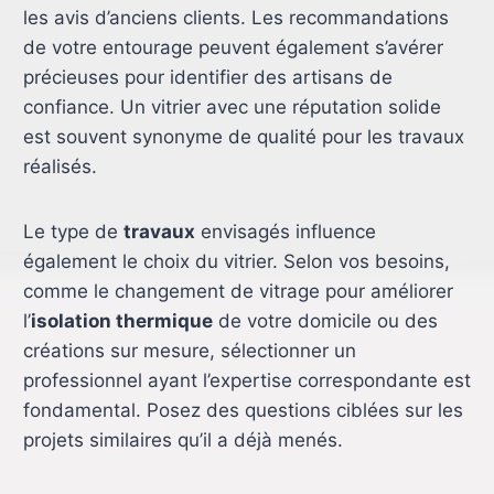
les avis d’anciens clients. Les recommandations
de votre entourage peuvent également s’avérer
précieuses pour identifier des artisans de
confiance. Un vitrier avec une réputation solide
est souvent synonyme de qualité pour les travaux
réalisés.
Le type de
travaux
envisagés influence
également le choix du vitrier. Selon vos besoins,
comme le changement de vitrage pour améliorer
l’
isolation thermique
de votre domicile ou des
créations sur mesure, sélectionner un
professionnel ayant l’expertise correspondante est
fondamental. Posez des questions ciblées sur les
projets similaires qu’il a déjà menés.