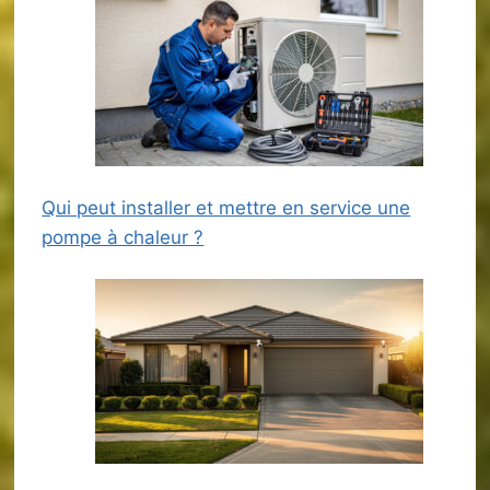
Qui peut installer et mettre en service une
pompe à chaleur ?