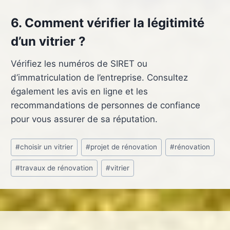
6. Comment vérifier la légitimité
d’un vitrier ?
Vérifiez les numéros de SIRET ou
d’immatriculation de l’entreprise. Consultez
également les avis en ligne et les
recommandations de personnes de confiance
pour vous assurer de sa réputation.
Étiquettes
#
choisir un vitrier
#
projet de rénovation
#
rénovation
de
#
travaux de rénovation
#
vitrier
la
publication :