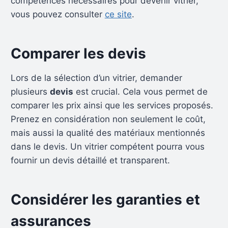
compétences nécessaires pour devenir vitrier,
vous pouvez consulter
ce site
.
Comparer les devis
Lors de la sélection d’un vitrier, demander
plusieurs
devis
est crucial. Cela vous permet de
comparer les prix ainsi que les services proposés.
Prenez en considération non seulement le coût,
mais aussi la qualité des matériaux mentionnés
dans le devis. Un vitrier compétent pourra vous
fournir un devis détaillé et transparent.
Considérer les garanties et
assurances