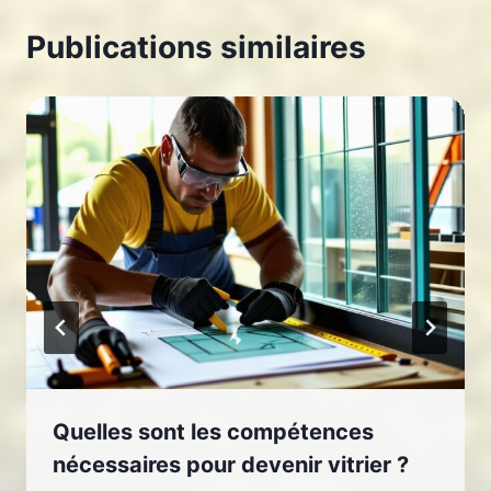
Publications similaires
Quelles sont les compétences
nécessaires pour devenir vitrier ?