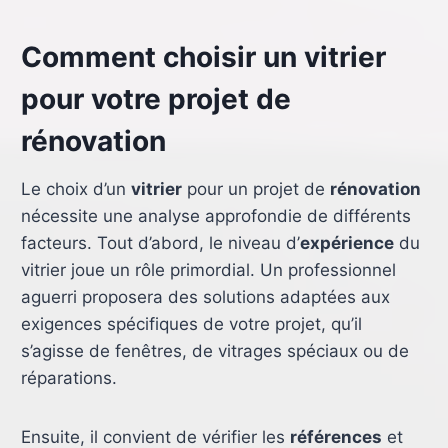
Comment choisir un vitrier
pour votre projet de
rénovation
Le choix d’un
vitrier
pour un projet de
rénovation
nécessite une analyse approfondie de différents
facteurs. Tout d’abord, le niveau d’
expérience
du
vitrier joue un rôle primordial. Un professionnel
aguerri proposera des solutions adaptées aux
exigences spécifiques de votre projet, qu’il
s’agisse de fenêtres, de vitrages spéciaux ou de
réparations.
Ensuite, il convient de vérifier les
références
et