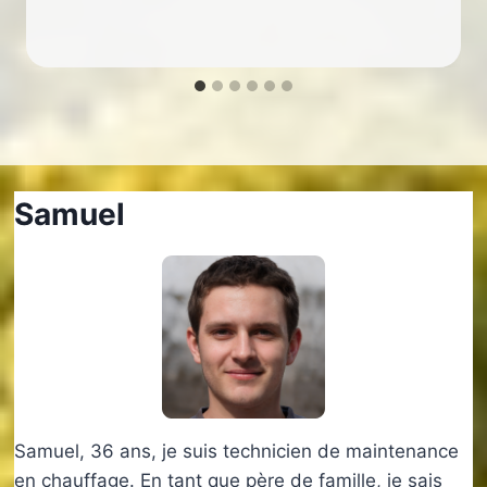
Samuel
Samuel, 36 ans, je suis technicien de maintenance
en chauffage. En tant que père de famille, je sais