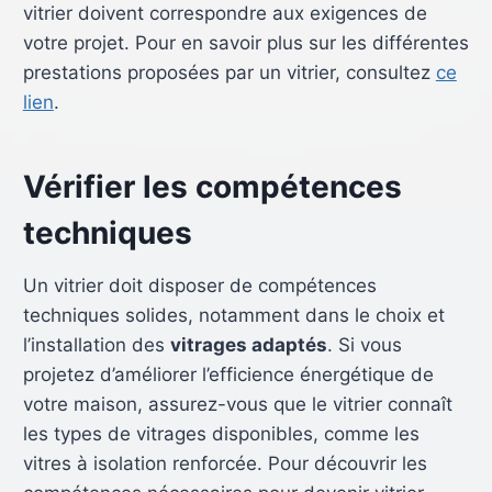
vitrier doivent correspondre aux exigences de
votre projet. Pour en savoir plus sur les différentes
prestations proposées par un vitrier, consultez
ce
lien
.
Vérifier les compétences
techniques
Un vitrier doit disposer de compétences
techniques solides, notamment dans le choix et
l’installation des
vitrages adaptés
. Si vous
projetez d’améliorer l’efficience énergétique de
votre maison, assurez-vous que le vitrier connaît
les types de vitrages disponibles, comme les
vitres à isolation renforcée. Pour découvrir les