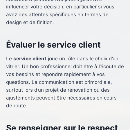
influencer votre décision, en particulier si vous
avez des attentes spécifiques en termes de
design et de finition.
Évaluer le service client
Le
service client
joue un rôle dans le choix d’un
vitrier. Un bon professionnel doit être à l’écoute de
vos besoins et répondre rapidement à vos
questions. La communication est primordiale,
surtout lors d’un projet de rénovation où des
ajustements peuvent être nécessaires en cours
de route.
Se renseigner sur le respect