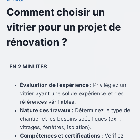
Comment choisir un
vitrier pour un projet de
rénovation ?
EN 2 MINUTES
Évaluation de l’expérience :
Privilégiez un
vitrier ayant une solide expérience et des
références vérifiables.
Nature des travaux :
Déterminez le type de
chantier et les besoins spécifiques (ex. :
vitrages, fenêtres, isolation).
Compétences et certifications :
Vérifiez