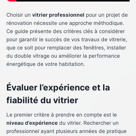
Choisir un
vitrier professionnel
pour un projet de
rénovation nécessite une approche méthodique.
Ce guide présente des critères clés à considérer
pour garantir le succès de vos travaux de vitrerie,
que ce soit pour remplacer des fenêtres, installer
du double vitrage ou améliorer la performance
énergétique de votre habitation.
Évaluer l’expérience et la
fiabilité du vitrier
Le premier critère à prendre en compte est le
niveau d’expérience
du vitrier. Rechercher un
professionnel ayant plusieurs années de pratique