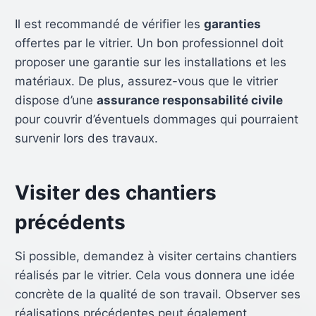
Il est recommandé de vérifier les
garanties
offertes par le vitrier. Un bon professionnel doit
proposer une garantie sur les installations et les
matériaux. De plus, assurez-vous que le vitrier
dispose d’une
assurance responsabilité civile
pour couvrir d’éventuels dommages qui pourraient
survenir lors des travaux.
Visiter des chantiers
précédents
Si possible, demandez à visiter certains chantiers
réalisés par le vitrier. Cela vous donnera une idée
concrète de la qualité de son travail. Observer ses
réalisations précédentes peut également