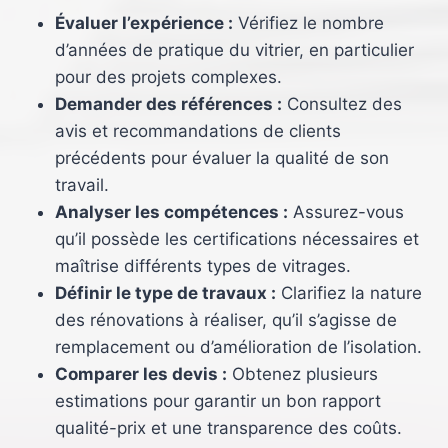
Évaluer l’expérience :
Vérifiez le nombre
d’années de pratique du vitrier, en particulier
pour des projets complexes.
Demander des références :
Consultez des
avis et recommandations de clients
précédents pour évaluer la qualité de son
travail.
Analyser les compétences :
Assurez-vous
qu’il possède les certifications nécessaires et
maîtrise différents types de vitrages.
Définir le type de travaux :
Clarifiez la nature
des rénovations à réaliser, qu’il s’agisse de
remplacement ou d’amélioration de l’isolation.
Comparer les devis :
Obtenez plusieurs
estimations pour garantir un bon rapport
qualité-prix et une transparence des coûts.