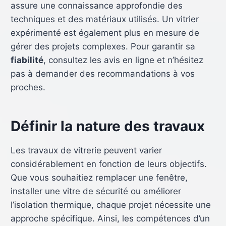
assure une connaissance approfondie des
techniques et des matériaux utilisés. Un vitrier
expérimenté est également plus en mesure de
gérer des projets complexes. Pour garantir sa
fiabilité
, consultez les avis en ligne et n’hésitez
pas à demander des recommandations à vos
proches.
Définir la nature des travaux
Les travaux de vitrerie peuvent varier
considérablement en fonction de leurs objectifs.
Que vous souhaitiez remplacer une fenêtre,
installer une vitre de sécurité ou améliorer
l’isolation thermique, chaque projet nécessite une
approche spécifique. Ainsi, les compétences d’un