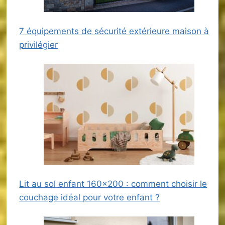
7 équipements de sécurité extérieure maison à
privilégier
Lit au sol enfant 160×200 : comment choisir le
couchage idéal pour votre enfant ?