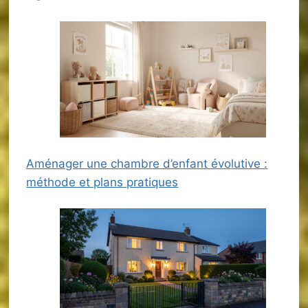
Aménager une chambre d’enfant évolutive :
méthode et plans pratiques