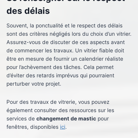
des délais
Souvent, la ponctualité et le respect des délais
sont des critères négligés lors du choix d’un vitrier.
Assurez-vous de discuter de ces aspects avant
de commencer les travaux. Un vitrier fiable doit
être en mesure de fournir un calendrier réaliste
pour l’achèvement des tâches. Cela permet
d’éviter des retards imprévus qui pourraient
perturber votre projet.
Pour des travaux de vitrerie, vous pouvez
également consulter des ressources sur les
services de
changement de mastic
pour
fenêtres, disponibles
ici
.