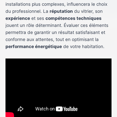
installations plus complexes, influencera le choix
du professionnel. La
réputation
du vitrier, son
expérience
et ses
compétences techniques
jouent un rôle déterminant. Évaluer ces éléments
permettra de garantir un résultat satisfaisant et
conforme aux attentes, tout en optimisant la
performance énergétique
de votre habitation.