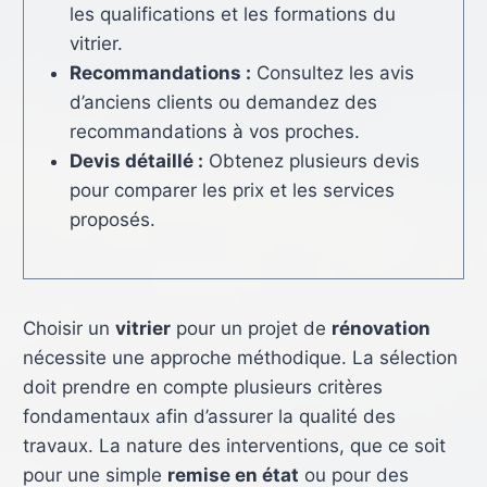
les qualifications et les formations du
vitrier.
Recommandations :
Consultez les avis
d’anciens clients ou demandez des
recommandations à vos proches.
Devis détaillé :
Obtenez plusieurs devis
pour comparer les prix et les services
proposés.
Choisir un
vitrier
pour un projet de
rénovation
nécessite une approche méthodique. La sélection
doit prendre en compte plusieurs critères
fondamentaux afin d’assurer la qualité des
travaux. La nature des interventions, que ce soit
pour une simple
remise en état
ou pour des