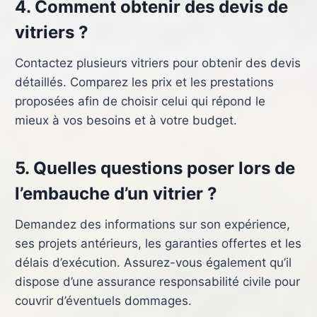
4. Comment obtenir des devis de
vitriers ?
Contactez plusieurs vitriers pour obtenir des devis
détaillés. Comparez les prix et les prestations
proposées afin de choisir celui qui répond le
mieux à vos besoins et à votre budget.
5. Quelles questions poser lors de
l’embauche d’un vitrier ?
Demandez des informations sur son expérience,
ses projets antérieurs, les garanties offertes et les
délais d’exécution. Assurez-vous également qu’il
dispose d’une assurance responsabilité civile pour
couvrir d’éventuels dommages.