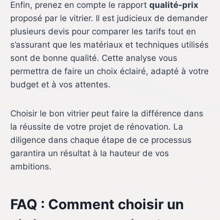
Enfin, prenez en compte le rapport
qualité-prix
proposé par le vitrier. Il est judicieux de demander
plusieurs devis pour comparer les tarifs tout en
s’assurant que les matériaux et techniques utilisés
sont de bonne qualité. Cette analyse vous
permettra de faire un choix éclairé, adapté à votre
budget et à vos attentes.
Choisir le bon vitrier peut faire la différence dans
la réussite de votre projet de rénovation. La
diligence dans chaque étape de ce processus
garantira un résultat à la hauteur de vos
ambitions.
FAQ : Comment choisir un