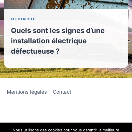
ÉLECTRICITÉ
Quels sont les signes d’une
installation électrique
défectueuse ?
Mentions légales
Contact
Nous utilisons des cookies pour vous garantir la meilleure