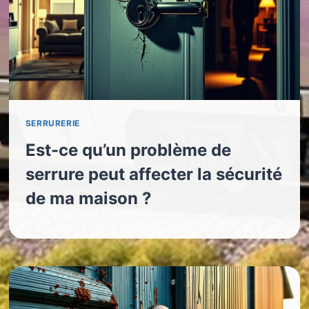
SERRURERIE
Est-ce qu’un problème de
serrure peut affecter la sécurité
de ma maison ?