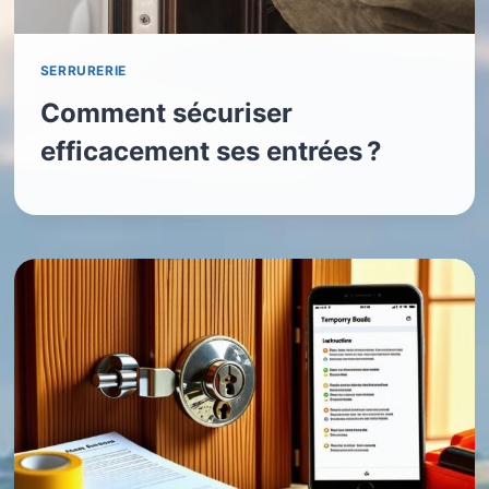
SERRURERIE
Comment sécuriser
efficacement ses entrées ?