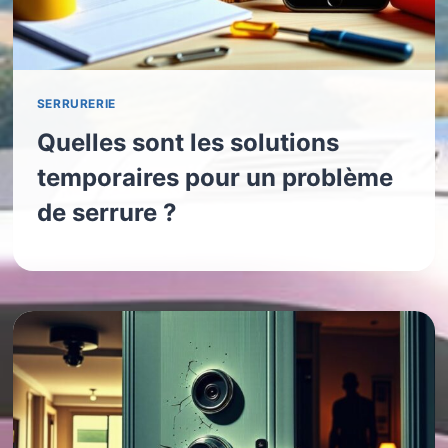
SERRURERIE
Quelles sont les solutions
temporaires pour un problème
de serrure ?