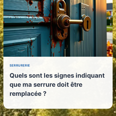
SERRURERIE
Quels sont les signes indiquant
que ma serrure doit être
remplacée ?