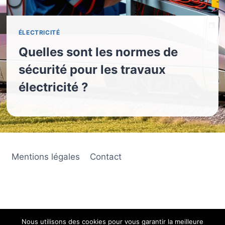
ÉLECTRICITÉ
Quelles sont les normes de
sécurité pour les travaux
électricité ?
Mentions légales
Contact
Nous utilisons des cookies pour vous garantir la meilleure