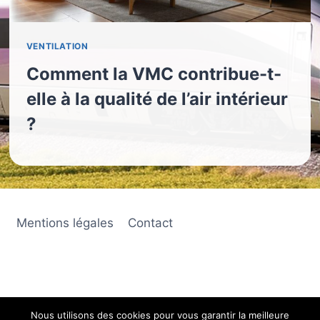
VENTILATION
Comment la VMC contribue-t-
elle à la qualité de l’air intérieur
?
Mentions légales
Contact
Nous utilisons des cookies pour vous garantir la meilleure