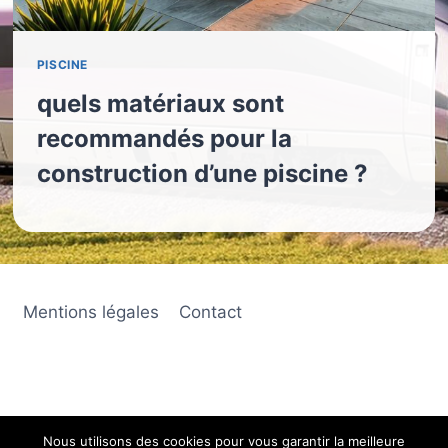
PISCINE
quels matériaux sont
recommandés pour la
construction d’une piscine ?
Mentions légales
Contact
Nous utilisons des cookies pour vous garantir la meilleure