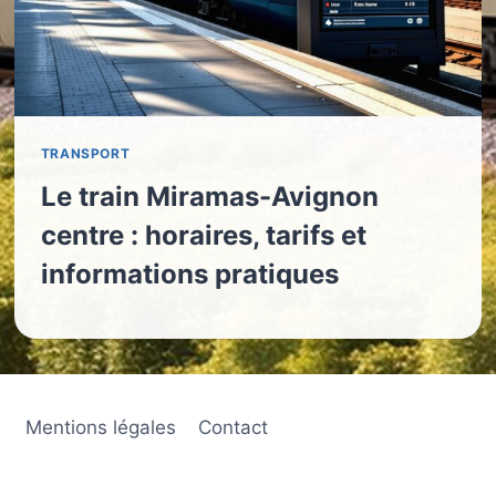
TRANSPORT
Le train Miramas-Avignon
centre : horaires, tarifs et
informations pratiques
Mentions légales
Contact