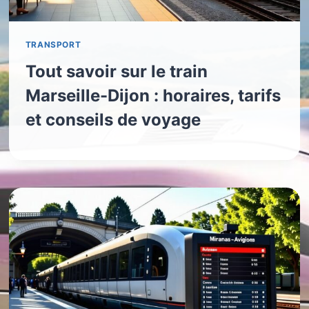
TRANSPORT
Tout savoir sur le train
Marseille-Dijon : horaires, tarifs
et conseils de voyage