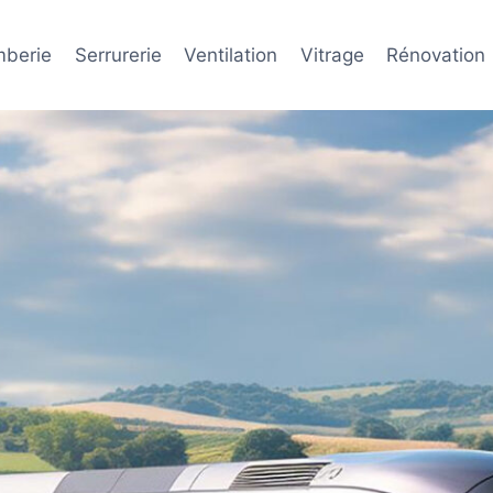
mberie
Serrurerie
Ventilation
Vitrage
Rénovation