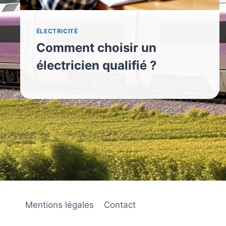
ÉLECTRICITÉ
Comment choisir un
électricien qualifié ?
Mentions légales
Contact