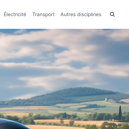
Électricité
Transport
Autres disciplines