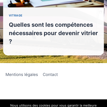
VITRAGE
Quelles sont les compétences
nécessaires pour devenir vitrier
?
Mentions légales
Contact
Nous utilisons des cookies pour vous garantir la meilleure