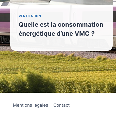
VENTILATION
Quelle est la consommation
énergétique d’une VMC ?
Mentions légales
Contact