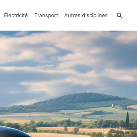
Électricité
Transport
Autres disciplines