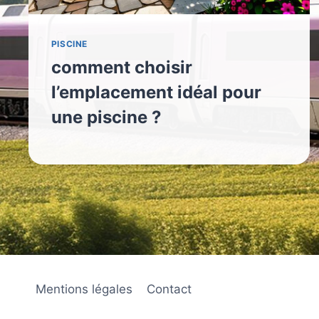
PISCINE
comment choisir
l’emplacement idéal pour
une piscine ?
Mentions légales
Contact