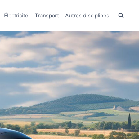
Électricité
Transport
Autres disciplines