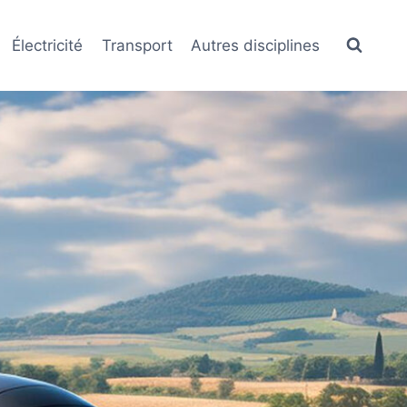
Électricité
Transport
Autres disciplines