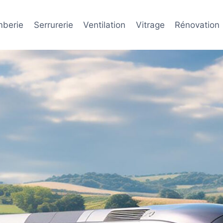
mberie
Serrurerie
Ventilation
Vitrage
Rénovation