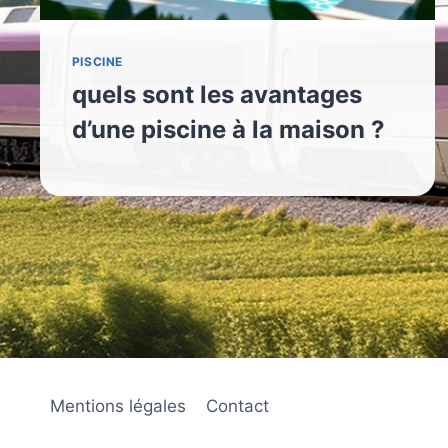
PISCINE
quels sont les avantages
d’une piscine à la maison ?
Mentions légales
Contact