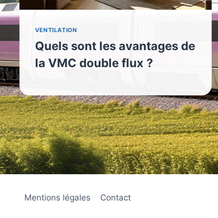
VENTILATION
Quels sont les avantages de
la VMC double flux ?
Mentions légales
Contact