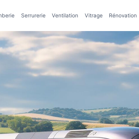
mberie
Serrurerie
Ventilation
Vitrage
Rénovation