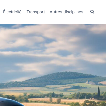
Électricité
Transport
Autres disciplines