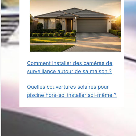
Comment installer des caméras de
surveillance autour de sa maison ?
Quelles couvertures solaires pour
piscine hors-sol installer soi-même ?