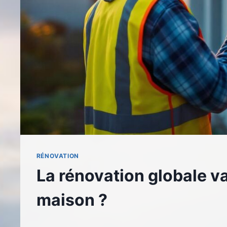
RÉNOVATION
La rénovation globale v
maison ?