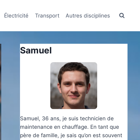
Électricité
Transport
Autres disciplines
Samuel
Samuel, 36 ans, je suis technicien de
maintenance en chauffage. En tant que
père de famille, je sais qu’on est souvent