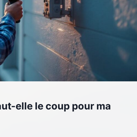
aut-elle le coup pour ma