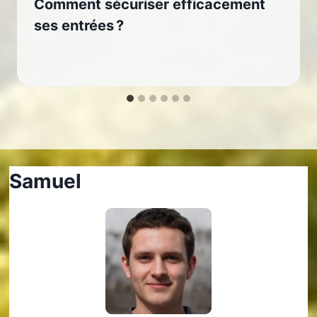
Comment sécuriser efficacement
ses entrées ?
Samuel