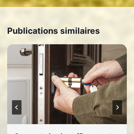
Publications similaires