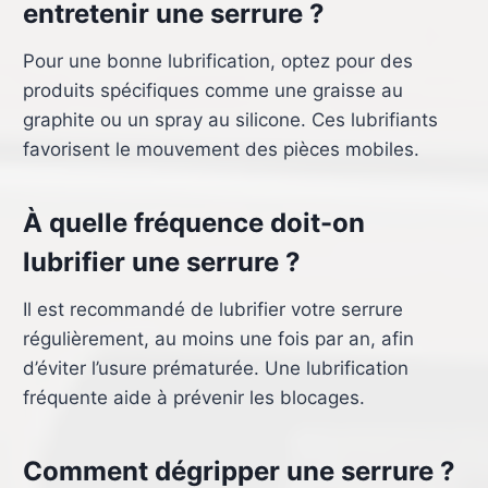
entretenir une serrure ?
Pour une bonne lubrification, optez pour des
produits spécifiques comme une graisse au
graphite ou un spray au silicone. Ces lubrifiants
favorisent le mouvement des pièces mobiles.
À quelle fréquence doit-on
lubrifier une serrure ?
Il est recommandé de lubrifier votre serrure
régulièrement, au moins une fois par an, afin
d’éviter l’usure prématurée. Une lubrification
fréquente aide à prévenir les blocages.
Comment dégripper une serrure ?