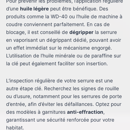
Pour prévenir les problèmes, l’application régulière
d’une
huile légère
peut être bénéfique. Des
produits comme la WD-40 ou l’huile de machine à
coudre conviennent parfaitement. En cas de
blocage, il est conseillé de
dégripper
la serrure
en vaporisant un dégrippant dédié, pouvant avoir
un effet immédiat sur le mécanisme engorgé.
L’utilisation de l’huile minérale ou de paraffine sur
la clé peut également faciliter son insertion.
L’inspection régulière de votre serrure est une
autre étape clé. Recherchez les signes de rouille
ou d’usure, notamment pour les serrures de porte
d’entrée, afin d’éviter les défaillances. Optez pour
des modèles à garnitures
anti-effraction
,
garantissant une sécurité renforcée pour votre
habitat.