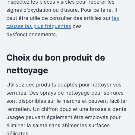
Inspectez les pièces visibles pour repérer les
signes d’oxydation ou d’usure. Pour ce faire, il
peut être utile de consulter des articles sur
les
causes les plus fréquentes
des
dysfonctionnements.
Choix du bon produit de
nettoyage
Utilisez des produits adaptés pour nettoyer vos
serrures. Des sprays de nettoyage pour serrures
sont disponibles sur le marché et peuvent faciliter
l’entretien. Un chiffon doux et une brosse à dents
usagée peuvent également être employés pour
éliminer la saleté sans abîmer les surfaces
délicates.