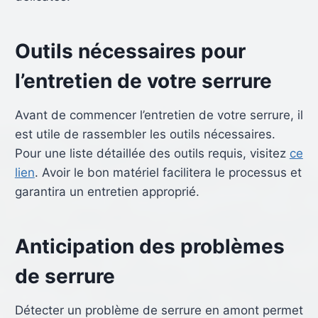
Outils nécessaires pour
l’entretien de votre serrure
Avant de commencer l’entretien de votre serrure, il
est utile de rassembler les outils nécessaires.
Pour une liste détaillée des outils requis, visitez
ce
lien
. Avoir le bon matériel facilitera le processus et
garantira un entretien approprié.
Anticipation des problèmes
de serrure
Détecter un problème de serrure en amont permet