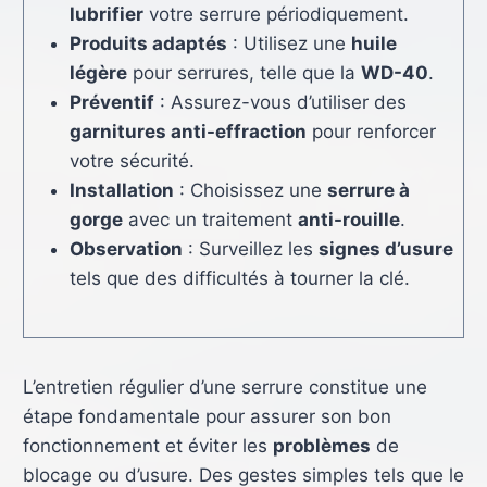
lubrifier
votre serrure périodiquement.
Produits adaptés
: Utilisez une
huile
légère
pour serrures, telle que la
WD-40
.
Préventif
: Assurez-vous d’utiliser des
garnitures anti-effraction
pour renforcer
votre sécurité.
Installation
: Choisissez une
serrure à
gorge
avec un traitement
anti-rouille
.
Observation
: Surveillez les
signes d’usure
tels que des difficultés à tourner la clé.
L’entretien régulier d’une serrure constitue une
étape fondamentale pour assurer son bon
fonctionnement et éviter les
problèmes
de
blocage ou d’usure. Des gestes simples tels que le