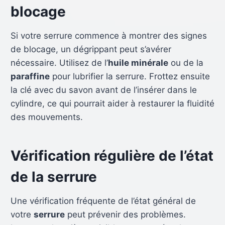
blocage
Si votre serrure commence à montrer des signes
de blocage, un dégrippant peut s’avérer
nécessaire. Utilisez de l’
huile minérale
ou de la
paraffine
pour lubrifier la serrure. Frottez ensuite
la clé avec du savon avant de l’insérer dans le
cylindre, ce qui pourrait aider à restaurer la fluidité
des mouvements.
Vérification régulière de l’état
de la serrure
Une vérification fréquente de l’état général de
votre
serrure
peut prévenir des problèmes.