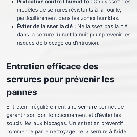
Protection contre l’humidité
: Choisissez des
modèles de serrures résistants à la rouille,
particulièrement dans les zones humides.
Éviter de laisser la clé
: Ne laissez pas la clé
dans la serrure durant la nuit pour prévenir les
risques de blocage ou d’intrusion.
Entretien efficace des
serrures pour prévenir les
pannes
Entretenir régulièrement une
serrure
permet de
garantir son bon fonctionnement et d’éviter les
soucis liés aux blocages. Un entretien préventif
commence par le nettoyage de la serrure à l’aide