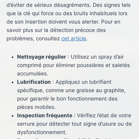
d’éviter de sérieux désagréments. Des signes tels
que la clé qui force ou des bruits inhabituels lors
de son insertion doivent vous alerter. Pour en
savoir plus sur la détection précoce des
problèmes, consultez
cet article
.
Nettoyage régulier
: Utilisez un spray d’air
comprimé pour éliminer poussières et saletés
accumulées.
Lubrification
: Appliquez un lubrifiant
spécifique, comme une graisse au graphite,
pour garantir le bon fonctionnement des
pièces mobiles.
Inspection fréquente
: Vérifiez l’état de votre
serrure pour détecter tout signe d’usure ou de
dysfonctionnement.