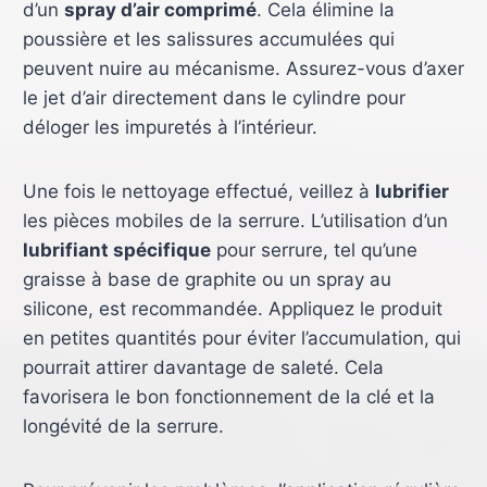
d’un
spray d’air comprimé
. Cela élimine la
poussière et les salissures accumulées qui
peuvent nuire au mécanisme. Assurez-vous d’axer
le jet d’air directement dans le cylindre pour
déloger les impuretés à l’intérieur.
Une fois le nettoyage effectué, veillez à
lubrifier
les pièces mobiles de la serrure. L’utilisation d’un
lubrifiant spécifique
pour serrure, tel qu’une
graisse à base de graphite ou un spray au
silicone, est recommandée. Appliquez le produit
en petites quantités pour éviter l’accumulation, qui
pourrait attirer davantage de saleté. Cela
favorisera le bon fonctionnement de la clé et la
longévité de la serrure.