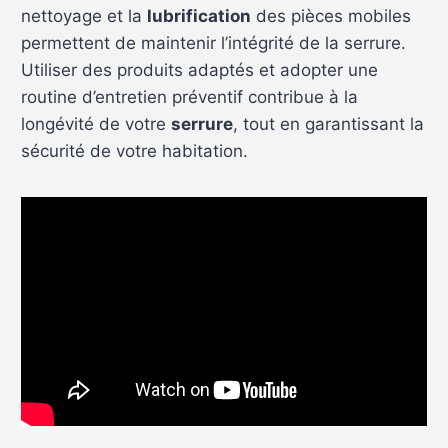
nettoyage et la
lubrification
des pièces mobiles
permettent de maintenir l’intégrité de la serrure.
Utiliser des produits adaptés et adopter une
routine d’entretien préventif contribue à la
longévité de votre
serrure
, tout en garantissant la
sécurité de votre habitation.