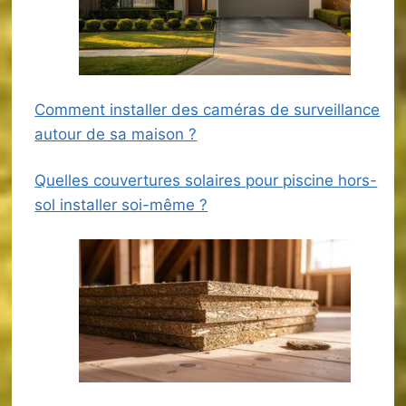
Comment installer des caméras de surveillance
autour de sa maison ?
Quelles couvertures solaires pour piscine hors-
sol installer soi-même ?