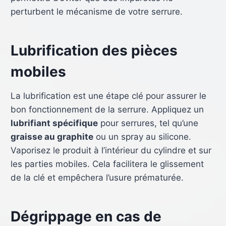
perturbent le mécanisme de votre serrure.
Lubrification des pièces
mobiles
La lubrification est une étape clé pour assurer le
bon fonctionnement de la serrure. Appliquez un
lubrifiant spécifique
pour serrures, tel qu’une
graisse au graphite
ou un spray au silicone.
Vaporisez le produit à l’intérieur du cylindre et sur
les parties mobiles. Cela facilitera le glissement
de la clé et empêchera l’usure prématurée.
Dégrippage en cas de