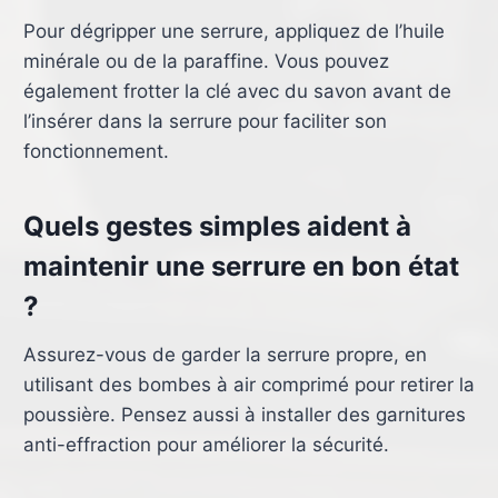
Pour dégripper une serrure, appliquez de l’huile
minérale ou de la paraffine. Vous pouvez
également frotter la clé avec du savon avant de
l’insérer dans la serrure pour faciliter son
fonctionnement.
Quels gestes simples aident à
maintenir une serrure en bon état
?
Assurez-vous de garder la serrure propre, en
utilisant des bombes à air comprimé pour retirer la
poussière. Pensez aussi à installer des garnitures
anti-effraction pour améliorer la sécurité.