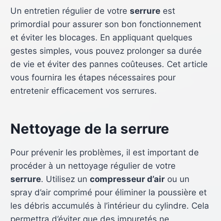
Un entretien régulier de votre
serrure
est
primordial pour assurer son bon fonctionnement
et éviter les blocages. En appliquant quelques
gestes simples, vous pouvez prolonger sa durée
de vie et éviter des pannes coûteuses. Cet article
vous fournira les étapes nécessaires pour
entretenir efficacement vos serrures.
Nettoyage de la serrure
Pour prévenir les problèmes, il est important de
procéder à un nettoyage régulier de votre
serrure
. Utilisez un
compresseur d’air
ou un
spray d’air comprimé pour éliminer la poussière et
les débris accumulés à l’intérieur du cylindre. Cela
permettra d’éviter que des impuretés ne