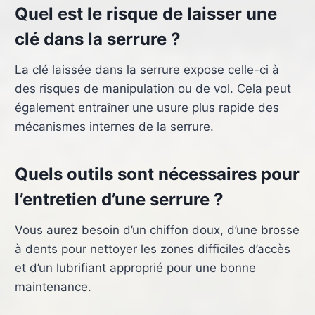
Quel est le risque de laisser une
clé dans la serrure ?
La clé laissée dans la serrure expose celle-ci à
des risques de manipulation ou de vol. Cela peut
également entraîner une usure plus rapide des
mécanismes internes de la serrure.
Quels outils sont nécessaires pour
l’entretien d’une serrure ?
Vous aurez besoin d’un chiffon doux, d’une brosse
à dents pour nettoyer les zones difficiles d’accès
et d’un lubrifiant approprié pour une bonne
maintenance.