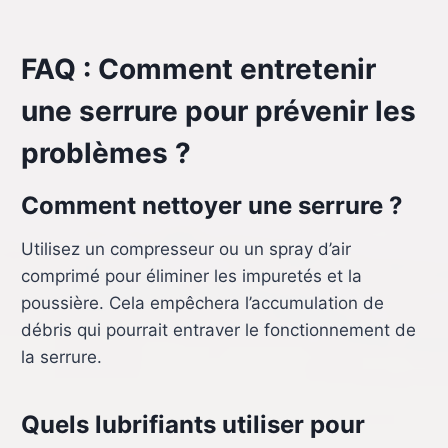
FAQ : Comment entretenir
une serrure pour prévenir les
problèmes ?
Comment nettoyer une serrure ?
Utilisez un compresseur ou un spray d’air
comprimé pour éliminer les impuretés et la
poussière. Cela empêchera l’accumulation de
débris qui pourrait entraver le fonctionnement de
la serrure.
Quels lubrifiants utiliser pour